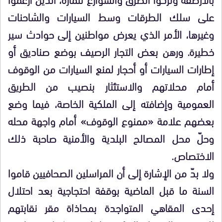
على سلك الطرقات وسط السيارات والشاحنات
وغيرها، الأمر الذي يعرض مواطنين إلى حوادث سير
خطيرة. ورهن بعض التجار الرصيف بوضع صناديق أو
إطارات السيارات أو أحجار لمنع السيارات من الوقوف
أمام محلاتهم والاستئثار بنصيب من الطريق
العمومية وإضافته إلى الملكية الخاصة، فيما وضع
بعضهم علامة «ممنوع الوقوف» أمام واجهة محله
وحلّ محل المصالح البلدية والأمنية صاحبة ذلك
الاختصاص.
ولا بدّ من الإشارة إلى أن المراسلين الصحافيين قاموا
السنة ما قبل الماضية بوقفة احتجاجية بعد احتلال
إحدى المقاهي المتواجدة بمحاذاة مقر نقابتهم