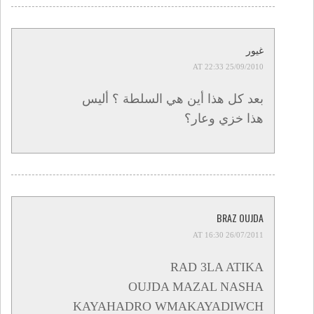
غيور
25/09/2010 AT 22:33
بعد كل هذا أين هي السلطة ؟ أليس
هذا خزي وعار؟
BRAZ OUJDA
26/07/2011 AT 16:30
RAD 3LA ATIKA
OUJDA MAZAL NASHA
KAYAHADRO WMAKAYADIWCH