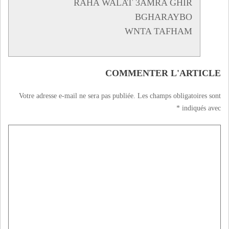
RAHA WALAT 3AMRA GHIR
BGHARAYBO
WNTA TAFHAM
COMMENTER L'ARTICLE
Votre adresse e-mail ne sera pas publiée.
Les champs obligatoires sont
*
indiqués avec