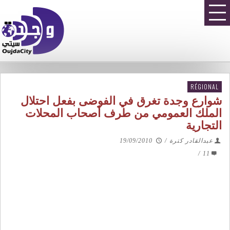
RÉGIONAL
شوارع وجدة تغرق في الفوضى بفعل احتلال
الملك العمومي من طرف أصحاب المحلات
التجارية
عبدالقادر كترة
/
19/09/2010
/
11