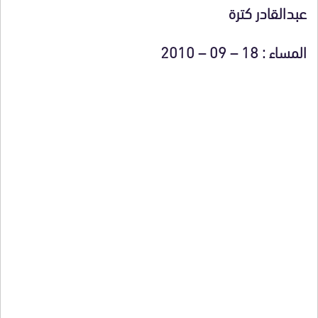
عبدالقادر كترة
المساء : 18 – 09 – 2010