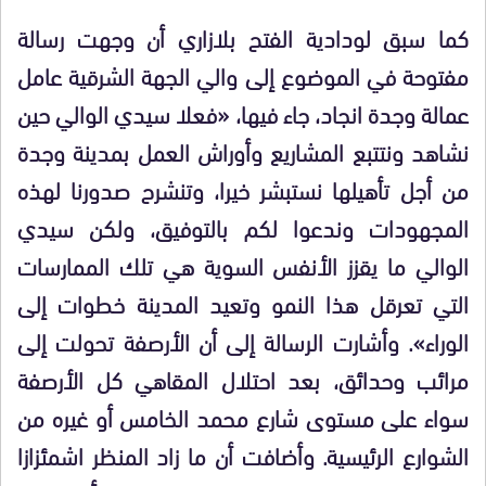
كما سبق لودادية الفتح بلازاري أن وجهت رسالة
مفتوحة في الموضوع إلى والي الجهة الشرقية عامل
عمالة وجدة انجاد، جاء فيها، «فعلا سيدي الوالي حين
نشاهد ونتتبع المشاريع وأوراش العمل بمدينة وجدة
من أجل تأهيلها نستبشر خيرا، وتنشرح صدورنا لهذه
المجهودات وندعوا لكم بالتوفيق، ولكن سيدي
الوالي ما يقزز الأنفس السوية هي تلك الممارسات
التي تعرقل هذا النمو وتعيد المدينة خطوات إلى
الوراء». وأشارت الرسالة إلى أن الأرصفة تحولت إلى
مرائب وحدائق، بعد احتلال المقاهي كل الأرصفة
سواء على مستوى شارع محمد الخامس أو غيره من
الشوارع الرئيسية. وأضافت أن ما زاد المنظر اشمئزازا