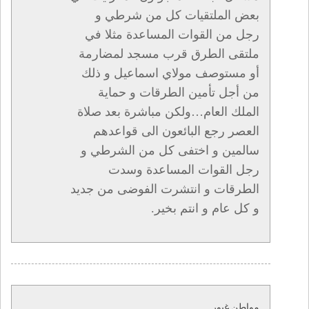
بعض الملتقيات كل من شرطي و
رجل من القوات المساعدة مثلا في
ملتقى الطرق قرب مسجد لمضارمة
أو مستوصف مولاي اسماعيل و ذلك
من أجل تأمين الطرقات و حماية
الملك العام…ولكن مباشرة بعد صلاة
العصر رجع البائعون الى قواعدهم
سالمين و اختفى كل من الشرطي و
رجل القوات المساعدة وسدت
الطرقات و انتشرت الفوضى من جديد
و كل عام و انتم بخير.
مواطن غيور