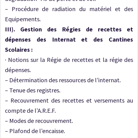
– Procédure de radiation du matériel et des
Equipements.
III).
Gestion des Régies de recettes et
dépenses des Internat et des Cantines
Scolaires :
·
Notions sur la Régie de recettes et la régie des
dépenses.
– Détermination des ressources de l’internat.
– Tenue des registres.
– Recouvrement des recettes et versements au
compte de l’A.R.E.F.
– Modes de recouvrement.
– Plafond de l’encaisse.