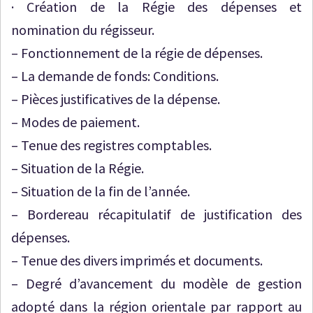
·
Création de la Régie des dépenses et
nomination du régisseur.
– Fonctionnement de la régie de dépenses.
– La demande de fonds: Conditions.
– Pièces justificatives de la dépense.
– Modes de paiement.
– Tenue des registres comptables.
– Situation de la Régie.
– Situation de la fin de l’année.
– Bordereau récapitulatif de justification des
dépenses.
– Tenue des divers imprimés et documents.
– Degré d’avancement du modèle de gestion
adopté dans la région orientale par rapport au