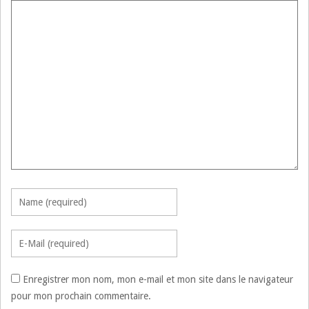
Enregistrer mon nom, mon e-mail et mon site dans le navigateur
pour mon prochain commentaire.