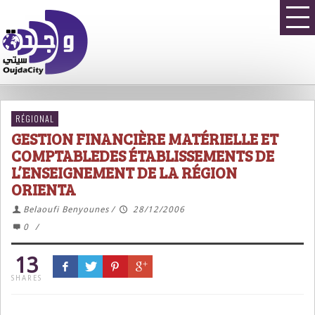
RÉGIONAL
GESTION FINANCIÈRE MATÉRIELLE ET
COMPTABLEDES ÉTABLISSEMENTS DE
L’ENSEIGNEMENT DE LA RÉGION
ORIENTA
Belaoufi Benyounes
/
28/12/2006
0
/
13
SHARES