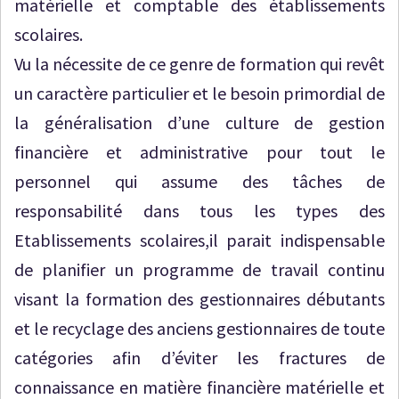
matérielle et comptable des établissements
scolaires.
Vu la nécessite de ce genre de formation qui revêt
un caractère particulier et le besoin primordial de
la généralisation d’une culture de gestion
financière et administrative pour tout le
personnel qui assume des tâches de
responsabilité dans tous les types des
Etablissements scolaires,il parait indispensable
de planifier un programme de travail continu
visant la formation des gestionnaires débutants
et le recyclage des anciens gestionnaires de toute
catégories afin d’éviter les fractures de
connaissance en matière financière matérielle et