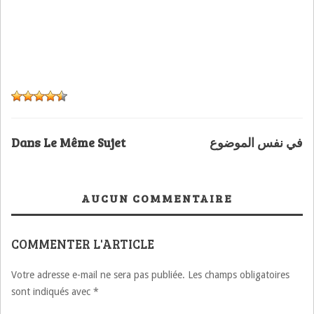
Dans Le Même Sujet
في نفس الموضوع
AUCUN COMMENTAIRE
COMMENTER L'ARTICLE
Votre adresse e-mail ne sera pas publiée.
Les champs obligatoires
sont indiqués avec
*