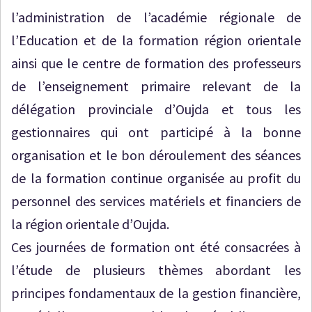
l’administration de l’académie régionale de
l’Education et de la formation région orientale
ainsi que le centre de formation des professeurs
de l’enseignement primaire relevant de la
délégation provinciale d’Oujda et tous les
gestionnaires qui ont participé à la bonne
organisation et le bon déroulement des séances
de la formation continue organisée au profit du
personnel des services matériels et financiers de
la région orientale d’Oujda.
Ces journées de formation ont été consacrées à
l’étude de plusieurs thèmes abordant les
principes fondamentaux de la gestion financière,