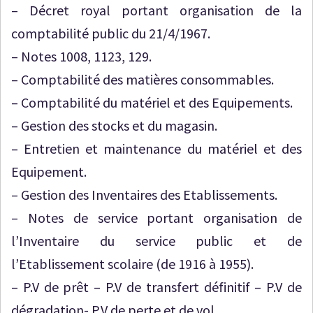
– Décret royal portant organisation de la
comptabilité public du 21/4/1967.
– Notes 1008, 1123, 129.
– Comptabilité des matières consommables.
– Comptabilité du matériel et des Equipements.
– Gestion des stocks et du magasin.
– Entretien et maintenance du matériel et des
Equipement.
– Gestion des Inventaires des Etablissements.
– Notes de service portant organisation de
l’Inventaire du service public et de
l’Etablissement scolaire (de 1916 à 1955).
– P.V de prêt – P.V de transfert définitif – P.V de
dégradation- P.V de perte et de vol.