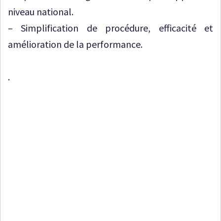
niveau national.
– Simplification de procédure, efficacité et
amélioration de la performance.
.