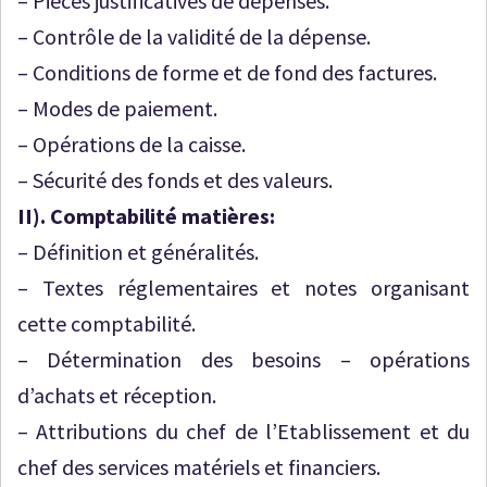
– Pièces justificatives de dépenses.
– Contrôle de la validité de la dépense.
– Conditions de forme et de fond des factures.
– Modes de paiement.
– Opérations de la caisse.
– Sécurité des fonds et des valeurs.
II).
Comptabilité matières:
– Définition et
généralités.
– Textes réglementaires et notes organisant
cette comptabilité.
– Détermination des besoins – opérations
d’achats et réception.
– Attributions du chef de l’Etablissement et du
chef des services matériels et financiers.