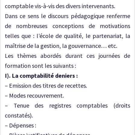
comptable vis-à-vis des divers intervenants.
Dans ce sens le discours pédagogique renferme
de nombreuses conceptions de motivations
telles que : l’école de qualité, le partenariat, la
maîtrise de la gestion, la gouvernance… etc.
Les thèmes abordés durant ces journées de
formation sont les suivants :
І). La comptabilité deniers :
– Emission des titres de recettes.
– Modes recouvrement.
– Tenue des registres comptables (droits
constatés).
– Dépenses :