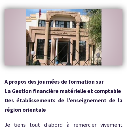
A propos des journées de formation sur
La Gestion financière matérielle et comptable
Des établissements de l’enseignement de la
région orientale
Je tiens tout d’abord à remercier vivement