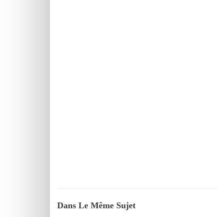
Dans Le Même Sujet