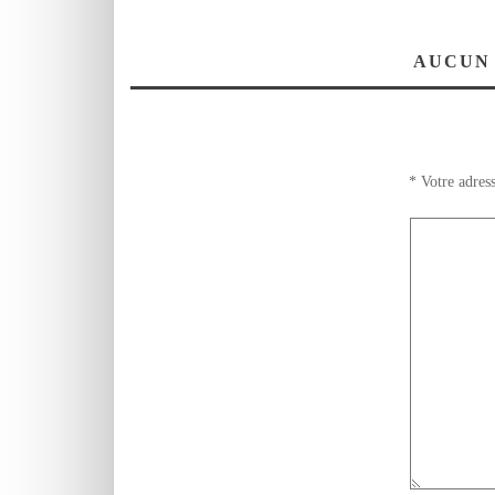
AUCUN
*
Votre adress