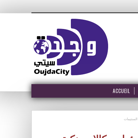
ACCUEIL
السنتيمات