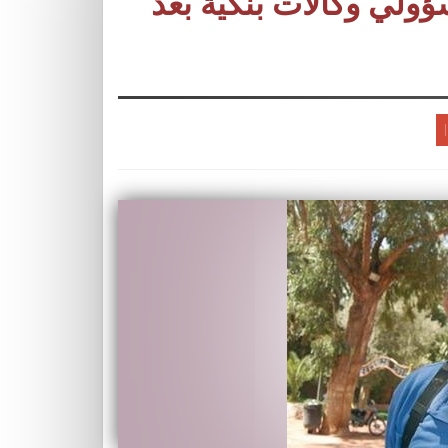
لي وكالات بنكية بعد