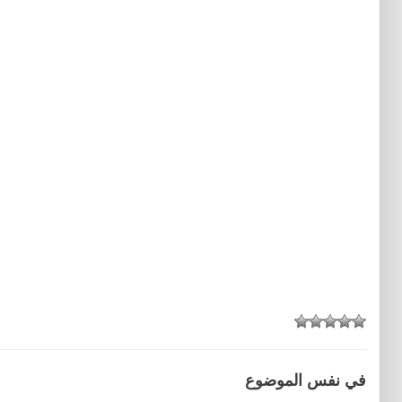
في نفس الموضوع