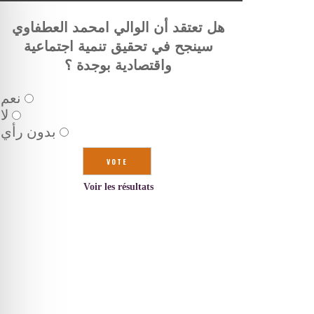
هل تعتقد أن الوالي امحمد العطفاوي
سينجح في تحقيق تنمية اجتماعية
واقتصادية بوجدة ؟
نعم
لا
بدون رأي
Voir les résultats