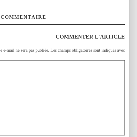
 COMMENTAIRE
COMMENTER L'ARTICLE
e e-mail ne sera pas publiée.
Les champs obligatoires sont indiqués avec