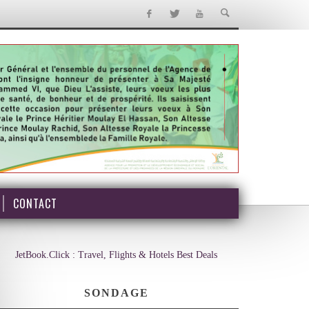
CONTACT
JetBook.Click : Travel, Flights & Hotels Best Deals
SONDAGE