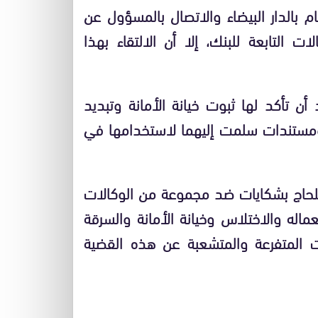
م بالدار البيضاء والاتصال بالمسؤول عن
 التابعة للبنك، إلا أن الالتقاء بهذا
ن تأكد لها ثبوت خيانة الأمانة وتبديد
ومستندات سلمت إليهما لاستخدامها في
 بلحاج بشكايات ضد مجموعة من الوكالات
عماله والاختلاس وخيانة الأمانة والسرقة
ت المتفرعة والمتشعبة عن هذه القضية