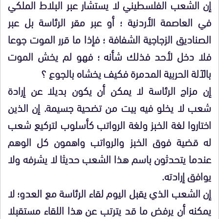
إن الشعب الفلسطيني لا يستشار عبر البلاط الملكي
في العاصمة الأردنية ؛ أو عبر مقر الرئاسة بل عبر
الصناديق الزجاجية الشفافة ؛ فإذا ما قرر الموت جوعا
فلا دخل لأحد فذلك شأنه ؛ فهو لم يخش الموت
بالآلة الحربية المدمرة فكيف يخشاه بالجوع ؟
إن مزاج الرئاسة لا يمكن أن يكون بديلا عن إرادة
شعب لا يخلو فيه بيت من تضحية جسيمة. إن الذين
اختاروا لغة الخبز ولغة الرواتب كأسلوب لتركيع شعب
له قضية فوق الخبز والرواتب واهمون كل الوهم
عندما يتحدثون باسم هذا الشعب حديثا لا يشرفه ولا
يوافق إرادته.
إن الشعب الذي يقبل اليوم لقاء الرئاسة مع العدو؛ لا
يمكنه أن يرفض ما قد يترتب عن هذا اللقاء مستقبلا