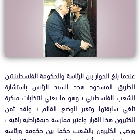
عندما بلغ الحوار بين الرئاسة والحكومة الفلسطينيتين
الطريق المسدود هدد السيد الرئيس باستشارة
الشعب الفلسطيني ؛ وهو ما يعني انتخابات مبكرة
تلغي سابقتها وتغير الوضع القائم ؛ ولقد ثمن
الكثيرون هذا القرار واعتبر ممارسة ديمقراطية راقية ؛
ورضي الكثيرون بالشعب حكما بين حكومة ورئاسة