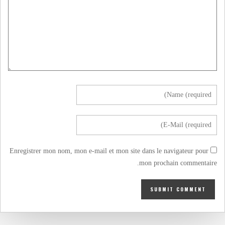
Enregistrer mon nom, mon e-mail et mon site dans le navigateur pour
mon prochain commentaire.