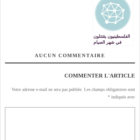
الفلسطينيون يقتتلون
في شهر الصيام
استجابة لرغبة
إسرائيل
AUCUN COMMENTAIRE
COMMENTER L'ARTICLE
Votre adresse e-mail ne sera pas publiée.
Les champs obligatoires sont
*
indiqués avec