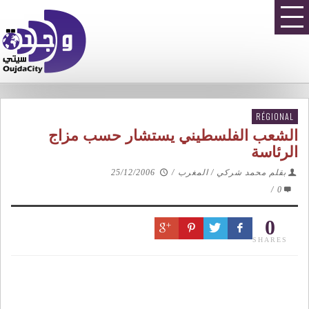
RÉGIONAL
الشعب الفلسطيني يستشار حسب مزاج
الرئاسة
بقلم محمد شركي / المغرب
/
25/12/2006
/
0
0
SHARES