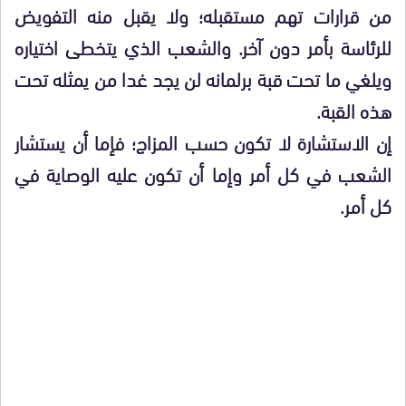
من قرارات تهم مستقبله؛ ولا يقبل منه التفويض
للرئاسة بأمر دون آخر. والشعب الذي يتخطى اختياره
ويلغي ما تحت قبة برلمانه لن يجد غدا من يمثله تحت
هذه القبة.
إن الاستشارة لا تكون حسب المزاج؛ فإما أن يستشار
الشعب في كل أمر وإما أن تكون عليه الوصاية في
كل أمر.