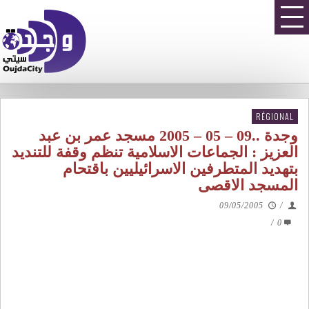
RÉGIONAL
وجدة ..09 – 05 – 2005 مسجد عمر بن عبد
العزيز : الجماعات الاسلامية تنظم وقفة للتنديد
بتهديد المتطرفين الاسرائيليين باقتحام
المسجد الاقصى
09/05/2005
/
/
0