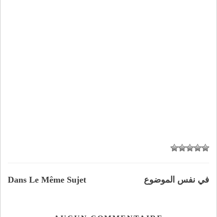
في نفس الموضوع
Dans Le Même Sujet