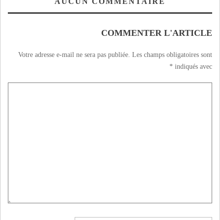
AUCUN COMMENTAIRE
COMMENTER L'ARTICLE
Votre adresse e-mail ne sera pas publiée.
Les champs obligatoires sont
*
indiqués avec