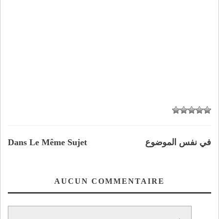
في نفس الموضوع
Dans Le Même Sujet
AUCUN COMMENTAIRE