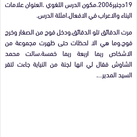
19دجنبر2006.مكون الدرس اللغوي .العنوان علامات
البناء والاعراب في الافعال.امثلة الدرس.
مرت الدقائق تلو الدقائق.ودخل فوج من الصغار وخرج
فوج.وما هي الا لحظات حتى ظهرت مجموعة من
الاشخاص ربما اربعة ربما خمسة.سالت محمد
الشاوش فقال لي انها لجنة من النيابة جاءت لتقر
السيد المدير….