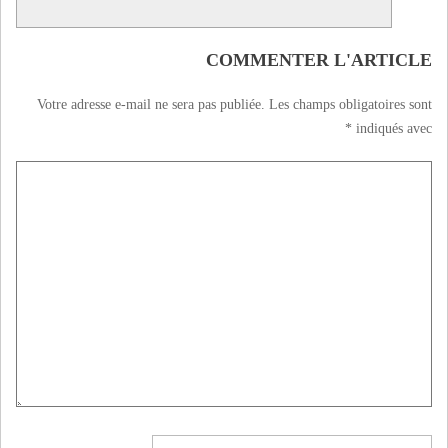
COMMENTER L'ARTICLE
Votre adresse e-mail ne sera pas publiée.
Les champs obligatoires sont
*
indiqués avec