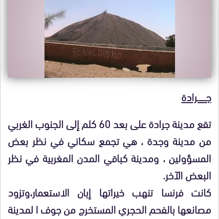
جـــــــــرادة
تقع مدينة جرادة على بعد 60 كلم إلى الجنوب الغربي
من مدينة وجدة ، هي تجمع سكاني في نظر بعض
المسؤولين ، ومدينة كباقي المدن المغربية في نظر
البعض الآخر.
كانت فرنسا تنهب خيراتها إبان الاستعمار،وتزود
مصانعها بالفحم الحجري المستخرج من جوف ا لمدينة