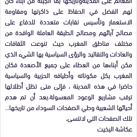
لهم الفضل في الحفاظ على ذاكرتها ومقاومة
الاستعمار وتأسيس نقابات متعددة للدفاع على
مصالح آبائهم ومصالح الطبقة العاملة الوافدة من
مختلف مناطق المغرب حيث تنوعت الثقافات
والعادات والتقاليد والرؤى السياسية بها الشيء الذي
مكن أبناءها من العطاء على جميع الأصعدة فكان
المغرب بكل مكوناته وأطيافه الحزبية والسياسية
حاضرا في هذه المدينة ، فإلى متى تظل أطلالها
ترقب مشاريع الوعود المعسولة.بعد أن تم هدم
أحيائها الشعبية
وطي الصفحات السوداء من تاريخها…
تلك الصفحات التي لاتنسى.
عكاشة البخيت