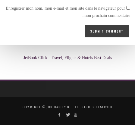
Enregistrer mon nom, mon e-mail et mon site dans le navigateur pour
mon prochain commentaire.
JetBook.Click : Travel, Flights & Hotels Best Deals
COPYRIGHT ©, OUJDACITY.NET ALL RIGHTS RESERVED.