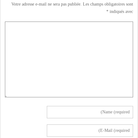
Votre adresse e-mail ne sera pas publiée.
Les champs obligatoires sont
*
indiqués avec