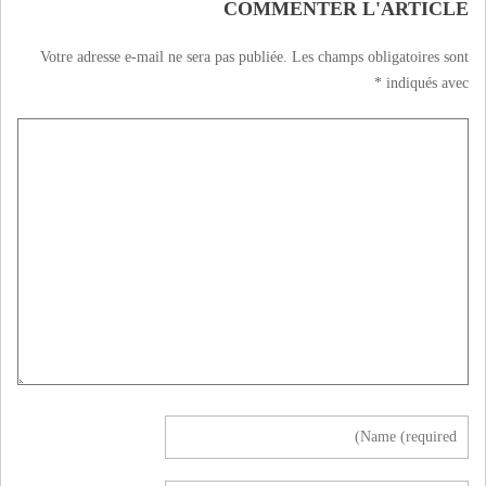
COMMENTER L'ARTICLE
Votre adresse e-mail ne sera pas publiée.
Les champs obligatoires sont
*
indiqués avec