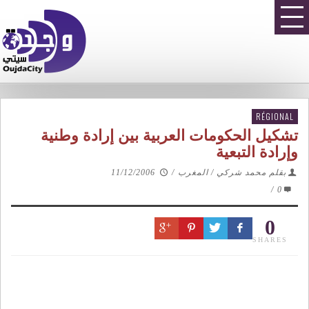
RÉGIONAL
تشكيل الحكومات العربية بين إرادة وطنية
وإرادة التبعية
بقلم محمد شركي / المغرب
/
11/12/2006
/
0
0
SHARES