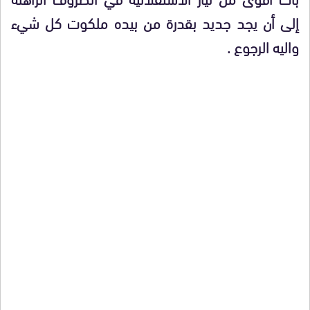
إلى أن يجد جديد بقدرة من بيده ملكوت كل شيء
واليه الرجوع .