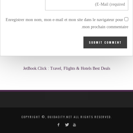
Enregistrer mon nom, mon e-mail et mon site dans le navigateur pour
mon prochain commentaire.
JetBook.Click : Travel, Flights & Hotels Best Deals
COPYRIGHT ©, OUJDACITY.NET ALL RIGHTS RESERVED.