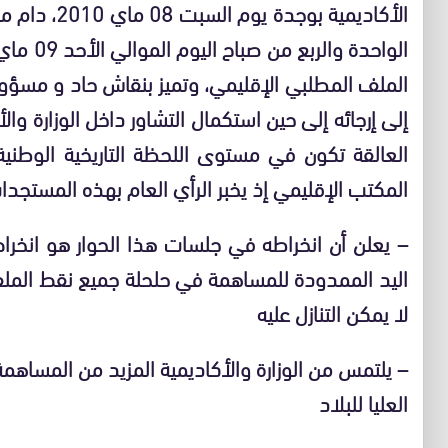
الأكاديمية بو
الملف المطلبي الإقليمي، وتميز بنقاش حاد و مسؤ
إلى إرجائه إلى حين استكمال التشاور داخل الوزارة وال
العالقة تكون في مستوى اللحظة التاريخية الوطنية 
المكتب الإقليمي إذ يخبر الرأي العام بهذه المستجدات
– يعلن أن انخراطه في جلسات هذا الحوار هو انخ
اليد الممدودة للمساهمة في حلحلة جميع نقط الملف
لا يمكن التنازل عليه
– يلتمس من الوزارة والأكاديمية المزيد من المساه
العليا للبلاد