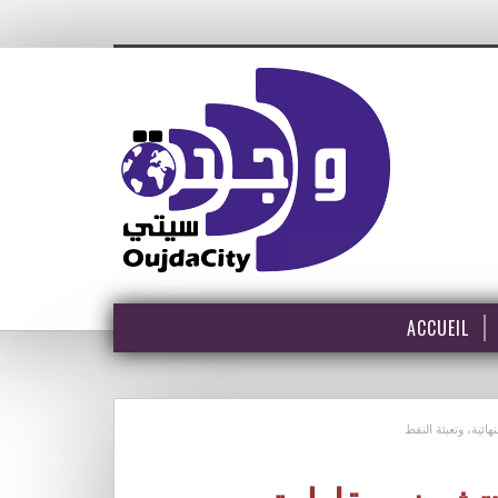
ACCUEIL
هائية، وتعبئة النقط