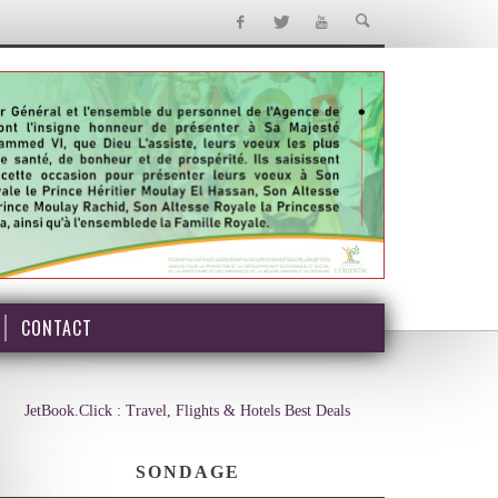
CONTACT
JetBook.Click : Travel, Flights & Hotels Best Deals
SONDAGE