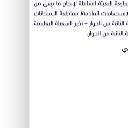
ابعة التعبئة الشاملة لإنجاح ما تبقى من
لاستحقاقات القادمة( مقاطعة الامتحانات
الثانية من الحوار – يخبر الشغيلة التعليمية
الثانية من الحوار.
وي