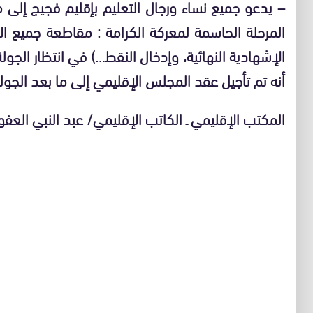
– يدعو جميع نساء ورجال التعليم بإقليم فجيج إلى مت
المرحلة الحاسمة لمعركة الكرامة : مقاطعة جميع ا
الإشهادية النهائية، وإدخال النقط…) في انتظار الجولة 
أنه تم تأجيل عقد المجلس الإقليمي إلى ما بعد الجولة 
المكتب الإقليمي ـ الكاتب الإقليمي/ عبد النبي العف