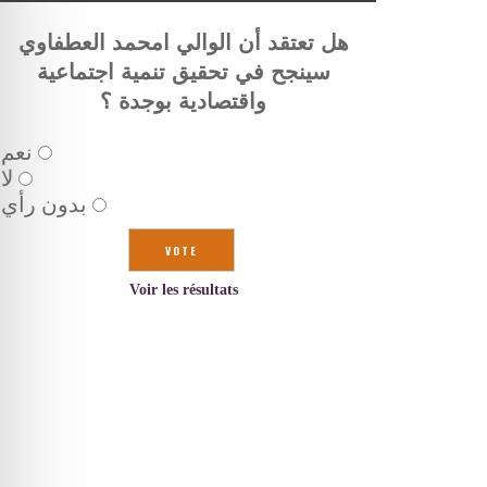
هل تعتقد أن الوالي امحمد العطفاوي
سينجح في تحقيق تنمية اجتماعية
واقتصادية بوجدة ؟
نعم
لا
بدون رأي
Voir les résultats