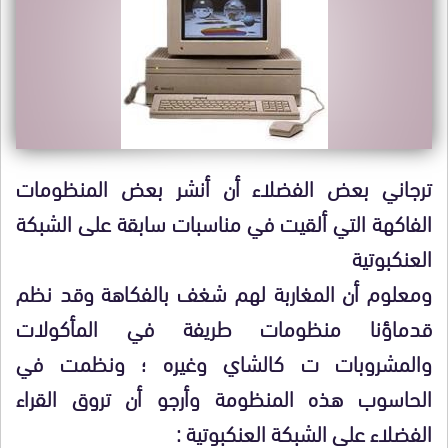
ترجاني بعض الفضلاء أن أنشر بعض المنظومات
الفاكهة التي ألقيت في مناسبات سابقة على الشبكة
العنكبوتية
ومعلوم أن المغاربة لهم شغف بالفكاهة وقد نظم
قدماؤنا منظومات طريفة في المأكولات
والمشروبات ت كالشاي وغيره ؛ ونظمت في
الحاسوب هذه المنظومة وأرجو أن تروق القراء
الفضلاء على الشبكة العنكبوتية :