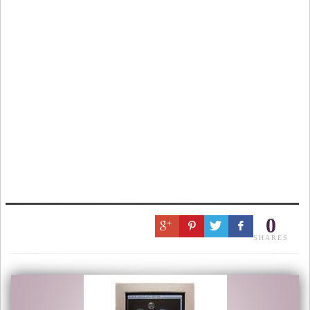
0
SHARES