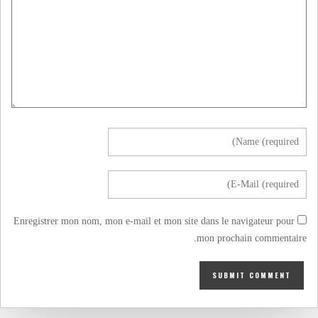
Enregistrer mon nom, mon e-mail et mon site dans le navigateur pour
mon prochain commentaire.