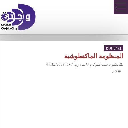
RÉGIONAL
المنظومة الماكنطوشية
نظم محمد شركي / المغرب
/
07/12/2006
/
0