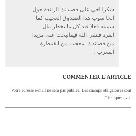
شكرا اخي على قصيدتك الرائعة حول
الحا سوب هدا الصندوق العجيب كما
سميته فعلا فيه كل ما يخطر ببال
الفرد فنتقي الله فيمانبحث عنه. مزيدا
من قصائدك. معجب من القنيطرة.
المغرب .
COMMENTER L'ARTICLE
Votre adresse e-mail ne sera pas publiée.
Les champs obligatoires sont
*
indiqués avec