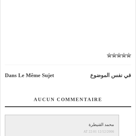
في نفس الموضوع
Dans Le Même Sujet
AUCUN COMMENTAIRE
محمد القنيطرة
12/12/2006 AT 22:01