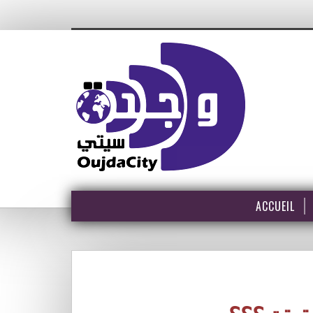
ACCUEIL