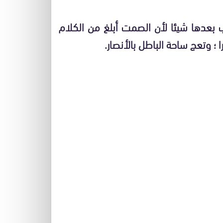
عدها شيئا لأن الصمت أبلغ من الكلام
 ؛ وتعج ساحة الباطل بالأنصار.