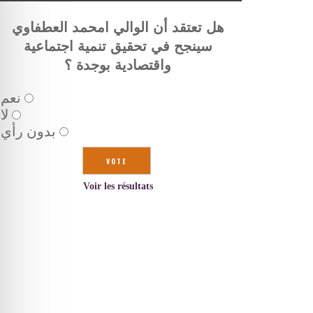
هل تعتقد أن الوالي امحمد العطفاوي
سينجح في تحقيق تنمية اجتماعية
واقتصادية بوجدة ؟
نعم
لا
بدون رأي
Voir les résultats