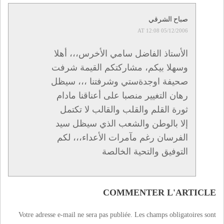
صباح الشرقي
05/12/2006 AT 12:08
الأستاذ الفاضل سامي الأخرس،،، أهلا
وسهلا بيكم، مشاركتكم القيمة شرفت
صحيفة اوجدةستي وشرفتنا ،،، سيظل
رهان التغيير منصبا على أعناقنا مادام
ثورة القلم والقلب والقالب لا تكتمل
إلا بالوطن والشعب الذي سيظل سيد
الفرسان رغم مآمرات الأعداء،،، لكم
التوفيق والتحية الخالصة
COMMENTER L'ARTICLE
Votre adresse e-mail ne sera pas publiée.
Les champs obligatoires sont