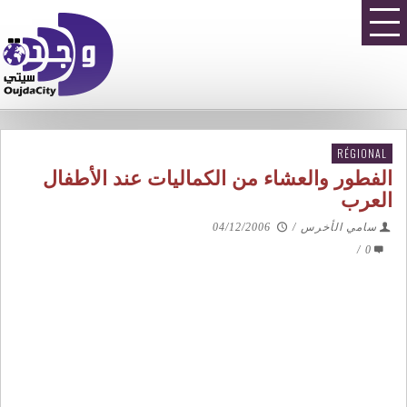
RÉGIONAL
الفطور والعشاء من الكماليات عند الأطفال
العرب
سامي الأخرس
/
04/12/2006
/
0