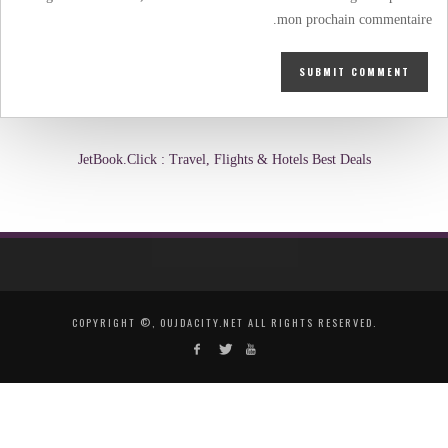
mon prochain commentaire.
JetBook.Click : Travel, Flights & Hotels Best Deals
COPYRIGHT ©, OUJDACITY.NET ALL RIGHTS RESERVED.