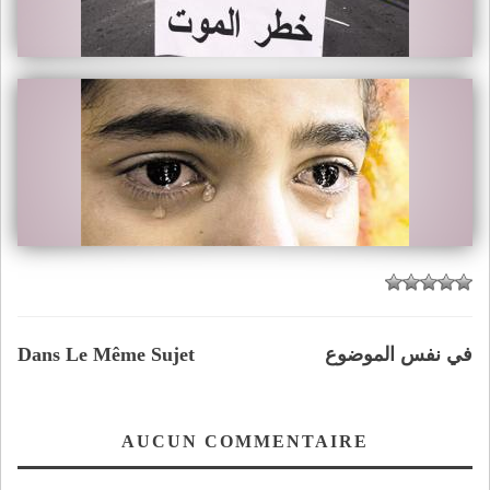
في نفس الموضوع
Dans Le Même Sujet
AUCUN COMMENTAIRE