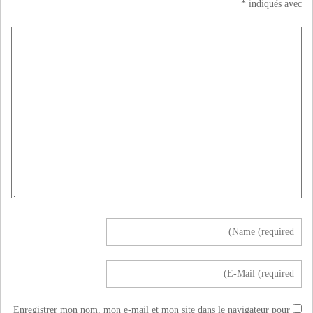
*
indiqués avec
Enregistrer mon nom, mon e-mail et mon site dans le navigateur pour