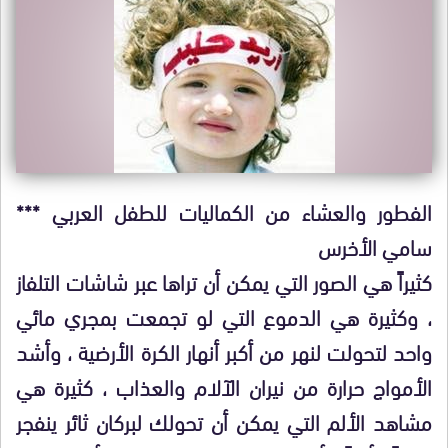
الفطور والعشاء من الكماليات للطفل العربي ***
سامي الأخرس
كثيراً هي الصور التي يمكن أن تراها عبر شاشات التلفاز
، وكثيرة هي الدموع التي لو تجمعت بمجري مائي
واحد لتحولت لنهر من أكبر أنهار الكرة الأرضية ، وأشد
الأمواج حرارة من نيران الآلام والعذاب ، كثيرة هي
مشاهد الألم التي يمكن أن تحولك لبركان ثائر ينفجر