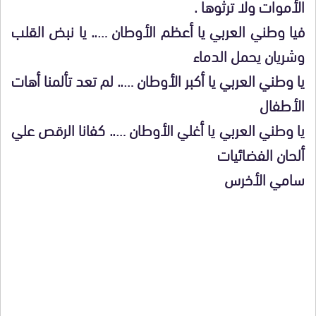
الأموات ولا ترثوها .
فيا وطني العربي يا أعظم الأوطان ….. يا نبض القلب
وشريان يحمل الدماء
يا وطني العربي يا أكبر الأوطان ….. لم تعد تألمنا أهات
الأطفال
يا وطني العربي يا أغلي الأوطان ….. كفانا الرقص علي
ألحان الفضائيات
سامي الأخرس