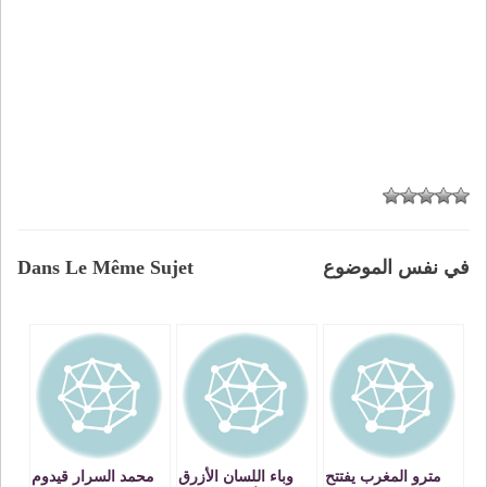
في نفس الموضوع
Dans Le Même Sujet
مترو المغرب يفتتح
وباء اللسان الأزرق
محمد السرار قيدوم