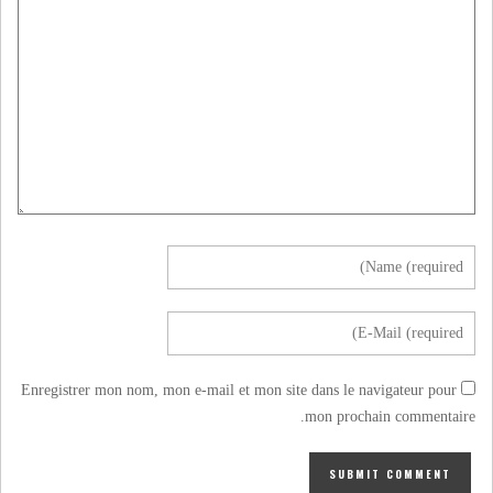
Enregistrer mon nom, mon e-mail et mon site dans le navigateur pour
mon prochain commentaire.