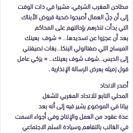
مطاحن المغرب الشرقي، مشيرا في ذات الوقت
إلى أن جلّ العمال أصبحوا ضحية قروض الأبناك
التي بدأت تنذرهم بإحالتهم على المحاكم
بعد أن عجزوا عن تسديدها… » شوف بعينك
الميساج اللي صفتاتولي البنكا…بغات تصيفتني
إلى الحبس…شوف شوف بعينك… » يزكي عامل
قول زميله بعرض الرسالة الإنذارية .
أصدر الاتحاد
المحلي التابع للاتحاد المغربي للشغل
بيانا في الموضوع يشير فيه إلى أنه بعد
عدة عقود من العمل والإنتاج وفي أجواء اتسمت
في الغالب بالتفاهم وسيادة السلم الاجتماعي