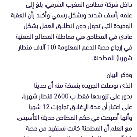
داخل شركة مطاحن المغرب الشرقي، بلغ إلى
علمه بأسف شديد وبشكل رسمي وأكيد بأن العقبة
الوحيدة التي تحول دون انطلاق العمل بشكل
عادي في المطاحن هي مماطلة المصالح المعنية
في إرجاع حصة الدعم المعلومة (10 آلاف قنطار
شهريا) للمطحنة.
وذكر البيان
الذي توصلت الجريدة بنسخة منه أن حديثا
يدور على تزويدها فقط ب 2600 قنطار شهريا،
على اعتبار أن مدة الإغلاق تجاوزت 12 شهرا
وأنها أصبحت في حكم المطاحن حديثة التأسيس،
مع العلم أن المطحنة كانت تستفيد من حصة