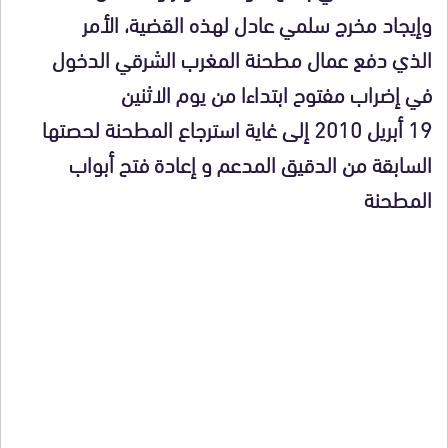
وإيجاد مخرج سلمي عادل لهذه القضية، الأمر
الذي دفع عمال مطحنة المغرب الشرقي الدخول
في إضراب مفتوح ابتداءا من يوم الاثنين
19 أبريل 2010 إلى غاية استرجاع المطحنة لحصتها
السابقة من الدقيق المدعم و إعادة فتح أبواب
المطحنة