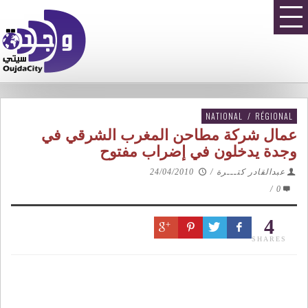
NATIONAL
/
RÉGIONAL
عمال شركة مطاحن المغرب الشرقي في
وجدة يدخلون في إضراب مفتوح
عبدالقادر كتـــرة
/
24/04/2010
/
0
4
SHARES