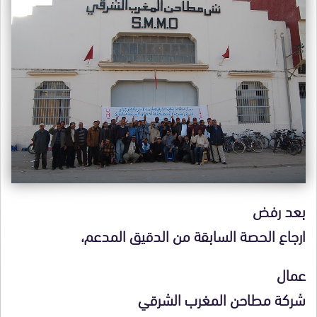
بعد رفض
ارجاع الحصة السابقة من الدقيق المدعم،
عمال
شركة مطاحن المغرب الشرقي