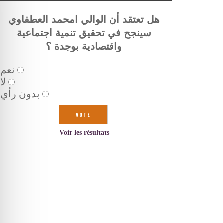
هل تعتقد أن الوالي امحمد العطفاوي
سينجح في تحقيق تنمية اجتماعية
واقتصادية بوجدة ؟
نعم
لا
بدون رأي
Voir les résultats