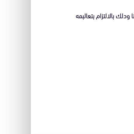
ودلك بالالتزام بتعالبمه