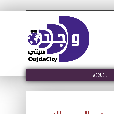
ACCUEIL