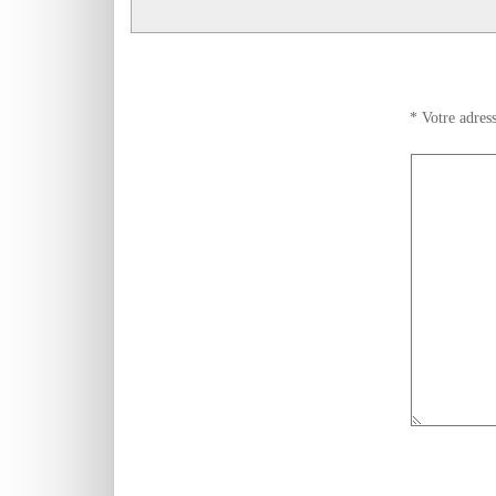
*
Votre adress