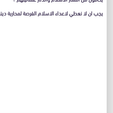
يجب ان لا نعطي لاعداء الاسلام الفرصة لمحاربة ديننا 