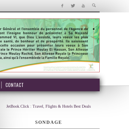
CONTACT
JetBook.Click : Travel, Flights & Hotels Best Deals
SONDAGE