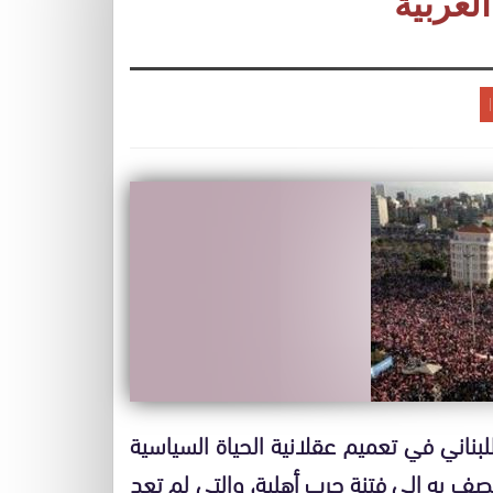
العربية
بناني في تعميم عقلانية الحياة السياسية
عصف به إلى فتنة حرب أهلية، والتي لم تعد