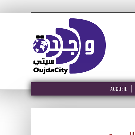
ACCUEIL