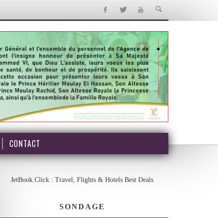
CONTACT
JetBook.Click : Travel, Flights & Hotels Best Deals
SONDAGE