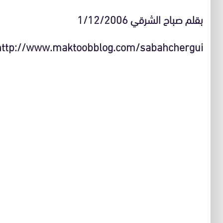
بقلم صباح الشرقي 1/12/2006
http://www.maktoobblog.com/sabahchergui