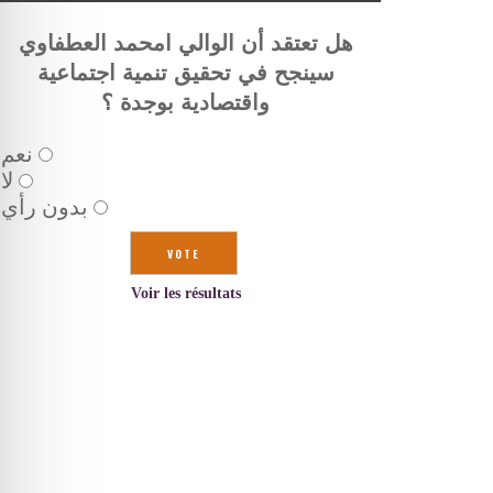
هل تعتقد أن الوالي امحمد العطفاوي
سينجح في تحقيق تنمية اجتماعية
واقتصادية بوجدة ؟
نعم
لا
بدون رأي
Voir les résultats