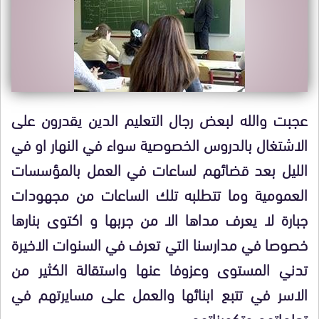
عجبت والله لبعض رجال التعليم الدين يقدرون على
الاشتغال بالدروس الخصوصية سواء في النهار او في
الليل بعد قضائهم لساعات في العمل بالمؤسسات
العمومية وما تتطلبه تلك الساعات من مجهودات
جبارة لا يعرف مداها الا من جربها و اكتوى بنارها
خصوصا في مدارسنا التي تعرف في السنوات الاخيرة
تدني المستوى وعزوفا عنها واستقالة الكثير من
الاسر في تتبع ابنائها والعمل على مسايرتهم في
تعلماتهم وتكويناتهم.