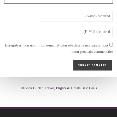
Enregistrer mon nom, mon e-mail et mon site dans le navigateur pour
mon prochain commentaire.
JetBook.Click : Travel, Flights & Hotels Best Deals