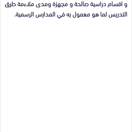
و اقسام دراسية صالحة و مجهزة ومدى ملاءمة طرق
التدريس لما هو معمول به في المدارس الرسمية.