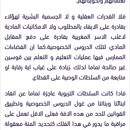
فلا القدرات العقلية و لا الجسمية البشرية لهؤلاء
بقادرة على الايفاء بالمطلوب ولا الامكانيات المادية
لاغلب الاسر المغربية بقادرة على دفع المقابل
المادي لتلك الدروس الخصوصية.كما ان الفضاءات
الممارس فيها عمليات التعليم و التعلم بين قوسين
غير صالحة تماما لدلك .زيادة على غياب اية رقابة او
متابعة من السلطات الوصية على القطاع.
فادا كانت السلطات التربوية عاجزة تماما عن انقاد
ابنائنا وبناتنا من غول الدروس الخصوصية وتطبيق
القوانين للحد من هده الافة فعلى الاقل تعمل على
مراقبة ما يدور في هدا الفلك كتحديد اثمنة معقولة