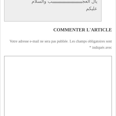
يال العجبببببببببببببببببببببببب والسلام
عليكم
COMMENTER L'ARTICLE
Votre adresse e-mail ne sera pas publiée.
Les champs obligatoires sont
*
indiqués avec