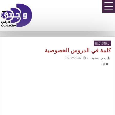
RÉGIONAL
كلمة في الدروس الخصوصية
يحي بنضيف
/
02/12/2006
/
0