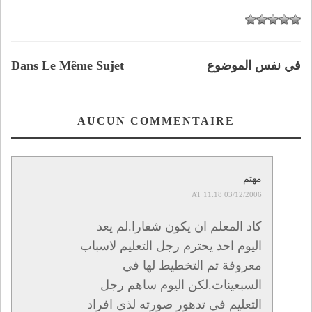
في نفس الموضوع
Dans Le Même Sujet
AUCUN COMMENTAIRE
مهتم
03/12/2006 AT 11:18
كاد المعلم ان يكون شفارا.لم يعد
اليوم احد يحترم رجل التعليم لاسباب
معروفة تم التخطيط لها في
السبعينات.لكن اليوم ساهم رجل
التعليم في تدهور صورته لذى افراد