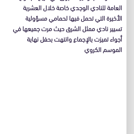
العامة للنادي الوجدي خاصة خلال العشرية
الأخيرة التي تحمل فيها لحمامي مسؤولية
تسيير نادي ممثل الشرق حيث مرت جميعها في
أجواء تميزت بالإجماع وانتهت بحفل نهاية
الموسم الكروي