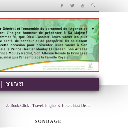
CONTACT
JetBook.Click : Travel, Flights & Hotels Best Deals
SONDAGE