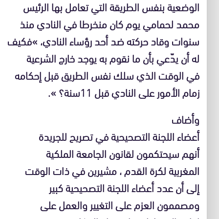
الوضعية بنفس الطريقة التي تعامل بها الرئيس
محمد لحمامي يوم كان منخرطا في النادي منذ
سنوات وقاد حركته ضد أحد رؤساء النادي، »فكيف
له أن يدّعي بأن ما نقوم به يوجد خارج الشرعية
في الوقت الذي سلك نفس الطريق قبل إحكامه
زمام الأمور على النادي قبل 11سنة؟ ».
وأضاف
أعضاء اللجنة التصحيحية في تصريح للجريدة
أنهم سيحتكمون لقانون الجامعة الملكية
المغربية لكرة القدم ، مشيرين في ذات الوقت
إلى أن عدد أعضاء اللجنة التصحيحية كبير
ومصممون العزم على التغيير والعمل على