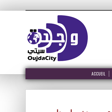
ACCUEIL