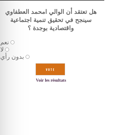
هل تعتقد أن الوالي امحمد العطفاوي
سينجح في تحقيق تنمية اجتماعية
واقتصادية بوجدة ؟
نعم
لا
بدون رأي
Voir les résultats