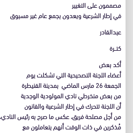
مصممون على التغيير
في إطار الشرعية ويعدون بجمع عام غير مسبوق
عبدالقادر
كتـــرة
أكد بعض
أعضاء اللجنة التصحيحية التي تشكلت يوم
الجمعة 26 مارس الماضي بمدينة القنيطرة
من بعض منخرطي نادي المولودية الوجدية
أن اللجنة تتحرك في إطار الشرعية والقانون
من أجل مصلحة فريق، عكس ما صرح به رئيس النادي،
مُذكرين في ذات الوقت أنهم يتعاملون مع