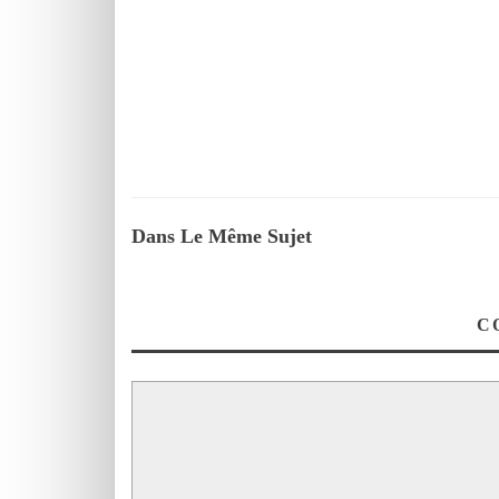
Dans Le Même Sujet