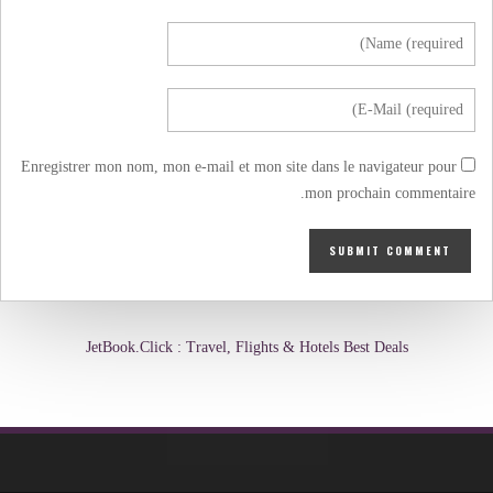
Enregistrer mon nom, mon e-mail et mon site dans le navigateur pour
mon prochain commentaire.
JetBook.Click : Travel, Flights & Hotels Best Deals