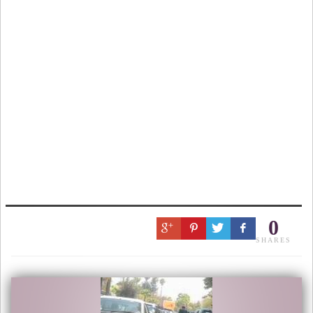
0
SHARES