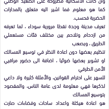
وان كانت الاشكالية مطروحة على الصعيد الوطني
كما هو معلوم فما اشير اليه متعلق بالمدارات
الحضرية فحسب.
تعرف مدينة وجدة نقطا مرورية سوداء ، لما تعرفه
من ازدحام وتلاحم بين مختلف فئات مستعملي
الطريق ، ويصعب
تنظيم بعضها دون اعادة النظر في توسيع المسالك
او تشوير بعضها ضوئيا ، اضافة الى حضور مراقبي
الأمن الطرقي
للسهر على احترام القوانين، والأمثلة كثيرة ولا داعي
لذكرها فهي معلومة لدى عامة الناس، والمقصود
بتوسيع المسالك
هو اعادة هيكلة واعداد ساحات وفضاءات صارت