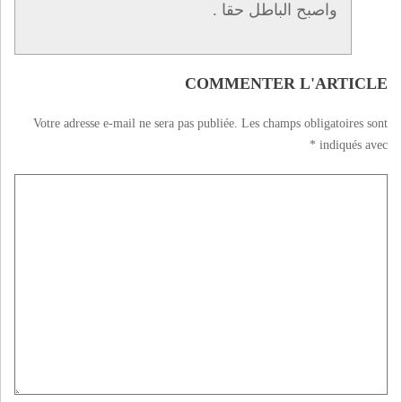
واصبح الباطل حقا .
COMMENTER L'ARTICLE
Votre adresse e-mail ne sera pas publiée.
Les champs obligatoires sont
*
indiqués avec