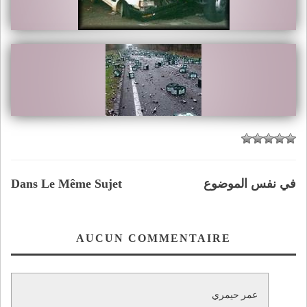
في نفس الموضوع
Dans Le Même Sujet
AUCUN COMMENTAIRE
عمر حيمري