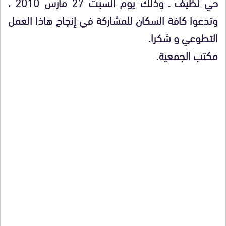
حي نظيف ـ وذلك يوم السبت 27 مارس 2010 ،
وتدعوا كافة السكان للمشاركة في إنجاح هاذا العمل
التطوعي و شكرا.
مكتب الجمعية.