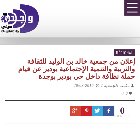
RÉGIONAL
إعلان من جمعية خالد بن الوليد للثقافة
والتربية والتنمية الإجتماعية بودير عن قيام
حملة نظافة داخل حي بودير بوجدة
مكتب الجمعية
/
20/03/2010
/
0
0
SHARES