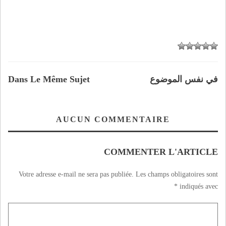
في نفس الموضوع
Dans Le Même Sujet
AUCUN COMMENTAIRE
COMMENTER L'ARTICLE
Votre adresse e-mail ne sera pas publiée.
Les champs obligatoires sont
*
indiqués avec