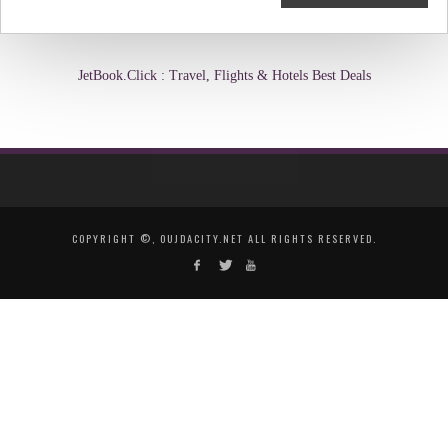
JetBook.Click : Travel, Flights & Hotels Best Deals
COPYRIGHT ©, OUJDACITY.NET ALL RIGHTS RESERVED.