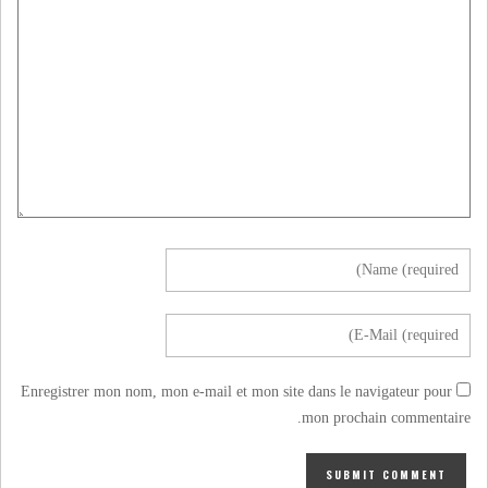
Enregistrer mon nom, mon e-mail et mon site dans le navigateur pour
mon prochain commentaire.