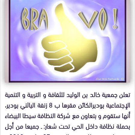
تعلن جمعية خالد بن الوليد للثقافة و التربية و التنمية
الإجتماعية بوديرالكائن مقرها ب 8 زنقة الياثني بودير،
أنها ستقوم و بتعاون مع شركة النظافة سيطا البيضاء
بحملة نظافة داخل الحي تحت شعار: ـ جميعا من أجل