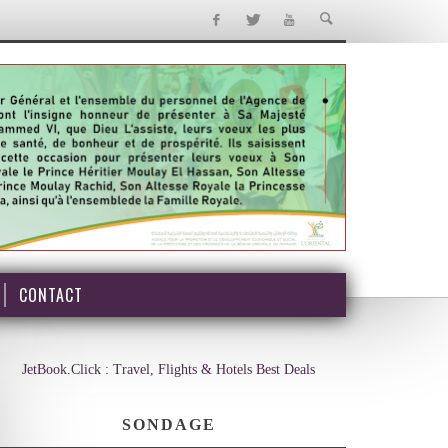
CONTACT
JetBook.Click : Travel, Flights & Hotels Best Deals
SONDAGE