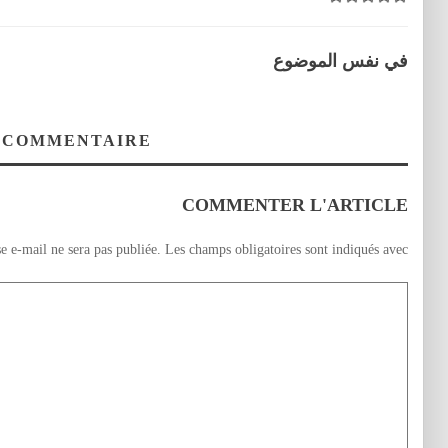
في نفس الموضوع
 COMMENTAIRE
COMMENTER L'ARTICLE
e e-mail ne sera pas publiée.
Les champs obligatoires sont indiqués avec