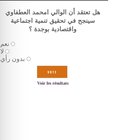
هل تعتقد أن الوالي امحمد العطفاوي
سينجح في تحقيق تنمية اجتماعية
واقتصادية بوجدة ؟
نعم
لا
بدون رأي
Voir les résultats