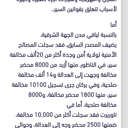
لأسباب تتعلق بقوانين السير..
أما
بالنسبة لباقي مدن الجهة الشرقية،
يضيف المصدر السابق، فقد سجلت المصالح
الأمنية لولاية أمن وجدة أكثر من 20ألف مخالفة
سير، في الناظور، منها أزيد من 8000 محضر
مخالفة وجهت إلى العدالة و14 ألف مخالفة
صلحية، وفي بركان جرى تسجيل 10100 مخالفة
سير، منها 1800 محضر مخالفة، و8000
مخالفة صلحية، أما في
تاوريرت فقد سجلت أكثر من 10.000 مخالفة،
ضمنها 2500 محضر وجه إلى العدالة، وحوالي