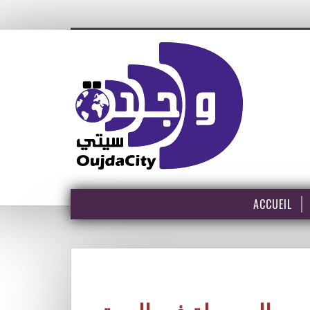
ACCUEIL