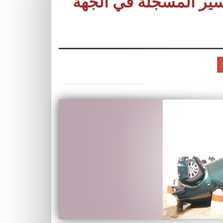
ير المسجلة في الجهة