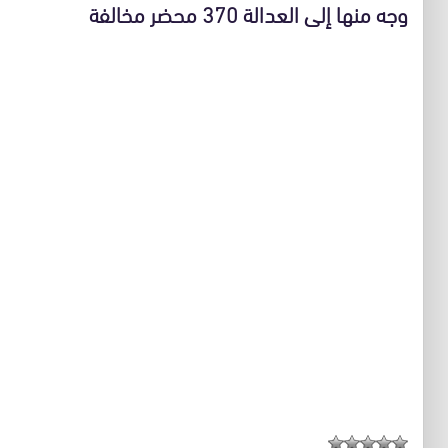
وجه منها إلى العدالة 370 محضر مخالفة