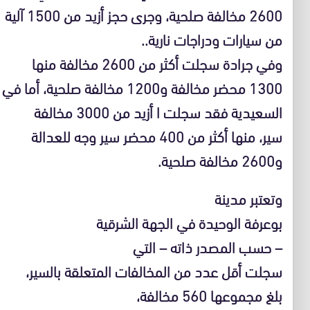
2600 مخالفة صلحية، وجرى حجز أزيد من 1500 آلية
من سيارات ودراجات نارية..
وفي جرادة سجلت أكثر من 2600 مخالفة منها
1300 محضر مخالفة و1200 مخالفة صلحية، أما في
السعيدية فقد سجلت ا أزيد من 3000 مخالفة
سير، منها أكثر من 400 محضر سير وجه للعدالة
و2600 مخالفة صلحية.
وتعتبر مدينة
بوعرفة الوحيدة في الجهة الشرقية
– حسب المصدر ذاته – التي
سجلت أقل عدد من المخالفات المتعلقة بالسير،
بلغ مجموعها 560 مخالفة،