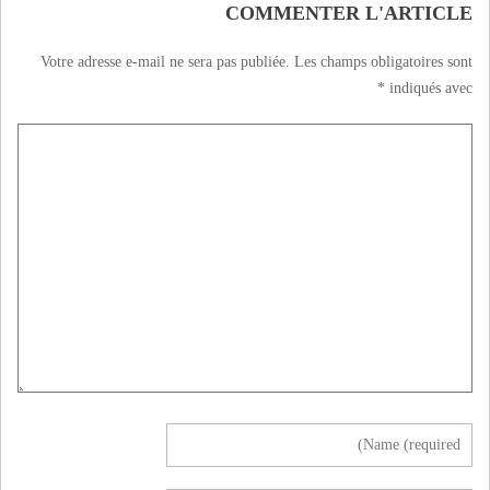
COMMENTER L'ARTICLE
Votre adresse e-mail ne sera pas publiée.
Les champs obligatoires sont
*
indiqués avec