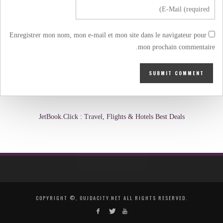
Enregistrer mon nom, mon e-mail et mon site dans le navigateur pour
mon prochain commentaire.
JetBook.Click : Travel, Flights & Hotels Best Deals
COPYRIGHT ©, OUJDACITY.NET ALL RIGHTS RESERVED.