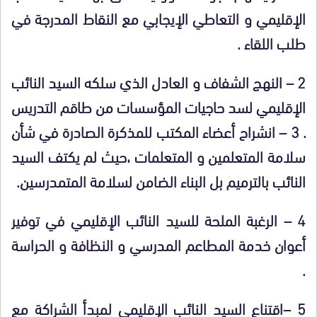
الإقليمي و التعاطي الإيجابي مع النقاط المدرجة في
طلب اللقاء .
2 – النهج الشفاف و العادل الذي سلكه السيد النائب
الإقليمي لسد حاجيات المؤسسات من طاقم التدريس
. 3 – انشراح أعضاء المكتب للمذكرة الصادرة في شأن
سلامة المتعلمين و المتعلمات ،حيث لم يكتف السيد
النائب بالترميم بل البناء الضامن لسلامة المتمدرسين.
4 – الرغبة الملحة للسيد النائب الإقليمي في توفير
أعوان خدمة المطاعم المدرسي و النظافة و الحراسة
.
5 –اقتناع السيد النائب الإقليمي لمبدأ الشراكة مع