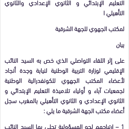
التعليم الإبتدائي و الثانوي الإعدادي والثانوي
التأهيلي ا
لمكتب الجهوي للجهة الشرقية
بيان
على إثر اللقاء التواصلي الذي خص به السيد النائب
الإقليمي لوزارة التربية الوطنية لنيابة وجدة أنجاد
لأعضاء المكتب الجهوي للكونفدرالية الوطنية
لجمعيات آباء و أولياء تلاميذة التعليم الإبتدائي و
الثانوي الإعدادي و الثانوي التأهيلي بالمغرب سجل
أعضاء مكتب الجهة الشرقية ما يلي :
1 – ارتياحهم لجو المسؤولية تحلى بها السيد النائب