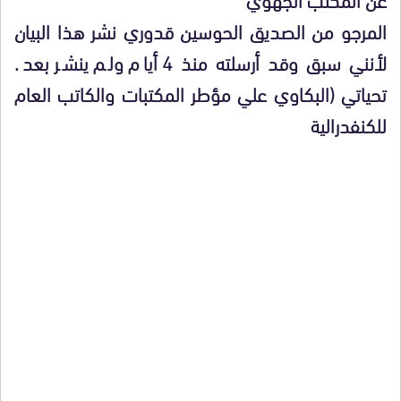
المرجو من الصديق الحوسين قدوري نشر هذا البيان
لأنني سبق وقد أرسلته منذ 4 أيام ولم ينشر بعد.
تحياتي (البكاوي علي مؤطر المكتبات والكاتب العام
للكنفدرالية