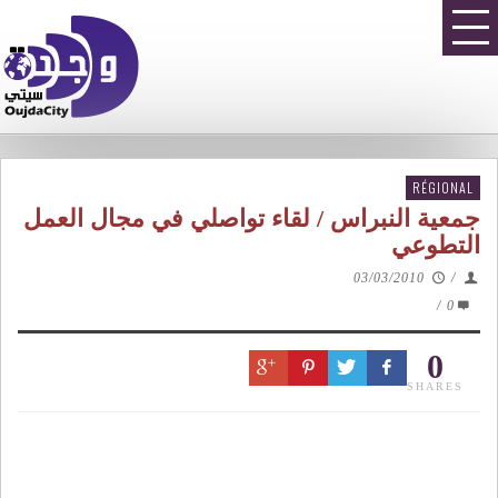
RÉGIONAL
جمعية النبراس / لقاء تواصلي في مجال العمل
التطوعي
03/03/2010
/
/
0
0
SHARES