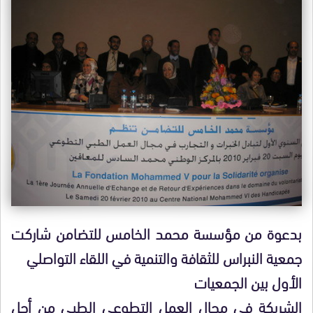
بدعوة من مؤسسة محمد الخامس للتضامن شاركت
جمعية النبراس للثقافة والتنمية في اللقاء التواصلي
الأول بين الجمعيات
الشريكة في مجال العمل التطوعي الطبي من أجل