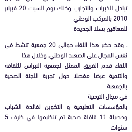
تبادل الخبرات والتجارب وذلك يوم السبت 20 فبراير
2010 بالمركب الوطني
للمعاقين بسلا الجديدة
. وقد حضر هذا اللقاء حوالي 20 جمعية تنشط في
نقس المجال على الصعيد الوطني. وخلال هذا
اللقاء قدم الفريق الممثل لجمعية النبراس للثقافة
والتنمية عرضا مفصلا حول تجربة اللجنة الصحية
بالجمعية
في مجال التوعية
بالمؤسسات التعليمية و التكوين لفائدة الشباب
وحصيلة 11 قافلة صحية تم تنظيمها في ظرف 5
سنوات