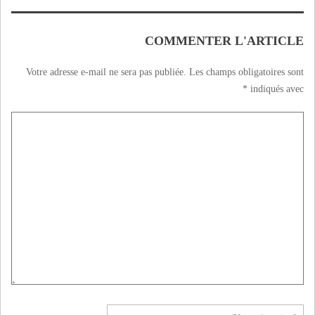
COMMENTER L'ARTICLE
Votre adresse e-mail ne sera pas publiée.
Les champs obligatoires sont
*
indiqués avec