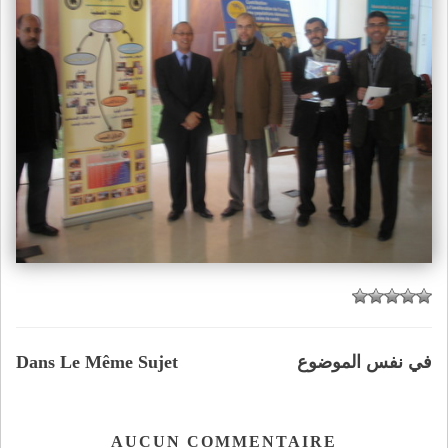
في نفس الموضوع
Dans Le Même Sujet
AUCUN COMMENTAIRE