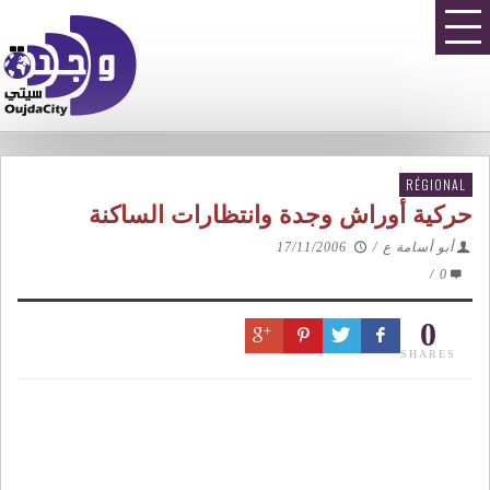
RÉGIONAL
حركية أوراش وجدة وانتظارات الساكنة
أبو أسامة ع
/
17/11/2006
/
0
0
SHARES