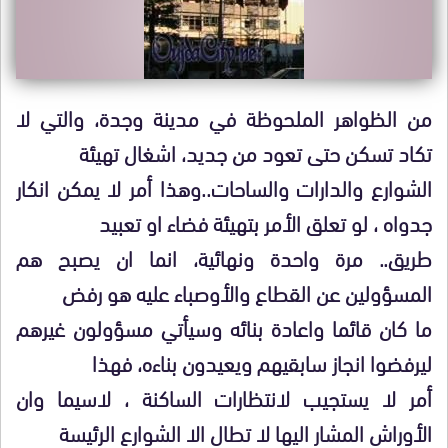
من الظواهر الملحوظة في مدينة وجدة، والتي لا
تكاد تسكن حتى تعود من جديد، اشغال تهيئة
الشوارع والدارات والساحات..وهذا أمر لا يمكن انكار
جدواه ، لو تعلق الأمر بتهيئة فضاء او تعبيد
طريق.. مرة واحدة ونهائية، انما ان يصبح هم
المسؤولين عن القطاع والأوصباء عليه هو رفض
ما كان قائما واعادة بنائه وسيأتي مسؤولون غيرهم
ليرفضوا انجاز سابقيهم ويعيدون بناءه، فهذا
أمر لا يستجيب لانتظارات الساكنة ، لاسيما وان
الأوراش المشار اليها لا تطال الا الشوارع الرئيسة