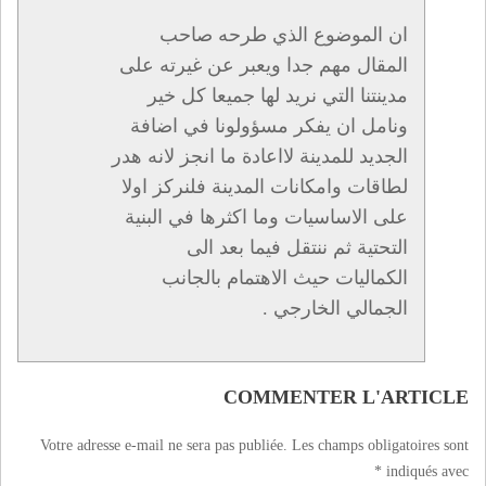
ان الموضوع الذي طرحه صاحب
المقال مهم جدا ويعبر عن غيرته على
مدينتنا التي نريد لها جميعا كل خير
ونامل ان يفكر مسؤولونا في اضافة
الجديد للمدينة لااعادة ما انجز لانه هدر
لطاقات وامكانات المدينة فلنركز اولا
على الاساسيات وما اكثرها في البنية
التحتية ثم ننتقل فيما بعد الى
الكماليات حيث الاهتمام بالجانب
الجمالي الخارجي .
COMMENTER L'ARTICLE
Votre adresse e-mail ne sera pas publiée.
Les champs obligatoires sont
*
indiqués avec