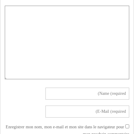
Enregistrer mon nom, mon e-mail et mon site dans le navigateur pour