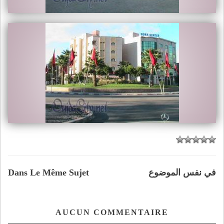
في نفس الموضوع
Dans Le Même Sujet
AUCUN COMMENTAIRE