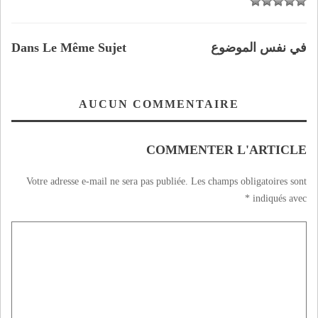
في نفس الموضوع
Dans Le Même Sujet
AUCUN COMMENTAIRE
COMMENTER L'ARTICLE
Votre adresse e-mail ne sera pas publiée.
Les champs obligatoires sont
*
indiqués avec