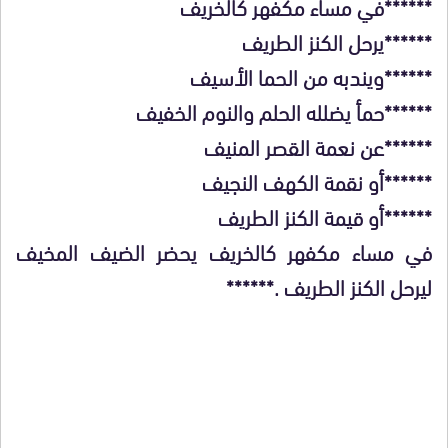
******في مساء مكفهر كالخريف
******يرحل الكنز الطريف
******ويندبه من الحما الأسيف
******حمأ يضلله الحلم والنوم الخفيف
******عن نعمة القصر المنيف
******أو نقمة الكهف النجيف
******أو قيمة الكنز الطريف
في مساء مكفهر كالخريف يحضر الضيف المخيف
ليرحل الكنز الطريف .******