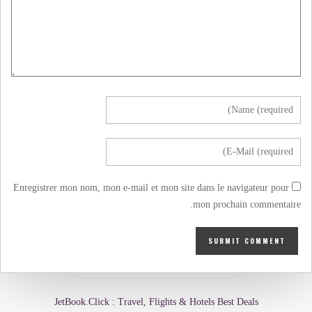
Enregistrer mon nom, mon e-mail et mon site dans le navigateur pour
mon prochain commentaire.
JetBook.Click : Travel, Flights & Hotels Best Deals