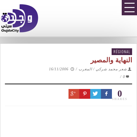
RÉGIONAL
النهاية والمصير
شعر محمد شركي / المغرب
/
16/11/2006
/
0
0
SHARES