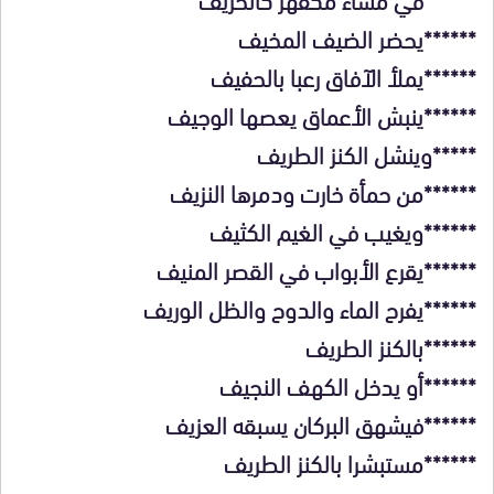
******يحضر الضيف المخيف
******يملأ الآفاق رعبا بالحفيف
******ينبش الأعماق يعصها الوجيف
*****وينشل الكنز الطريف
******من حمأة خارت ودمرها النزيف
******ويغيب في الغيم الكثيف
******يقرع الأبواب في القصر المنيف
******يفرح الماء والدوح والظل الوريف
******بالكنز الطريف
******أو يدخل الكهف النجيف
******فيشهق البركان يسبقه العزيف
******مستبشرا بالكنز الطريف