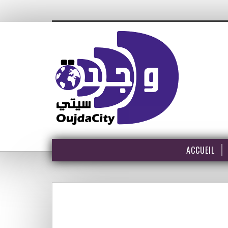
ACCUEIL