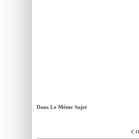
Dans Le Même Sujet