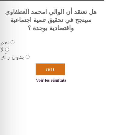
هل تعتقد أن الوالي امحمد العطفاوي
سينجح في تحقيق تنمية اجتماعية
واقتصادية بوجدة ؟
نعم
لا
بدون رأي
Voir les résultats