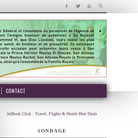
CONTACT
JetBook.Click : Travel, Flights & Hotels Best Deals
SONDAGE