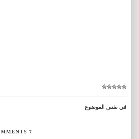
في نفس الموضوع
COMMENTS
7