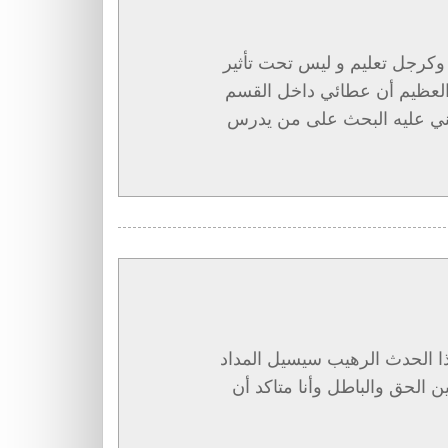
 وكرجل تعليم و ليس تحت تأثير
 العظيم أن عطائي داخل القسم
مني عليه البحث على من يدرس
ذا الحدث الرهيب سيسيل المداد
ن الحق والباطل وأنا متاكد أن