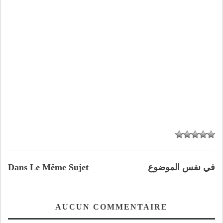
في نفس الموضوع
Dans Le Même Sujet
AUCUN COMMENTAIRE