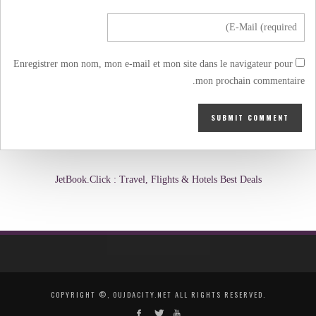
Enregistrer mon nom, mon e-mail et mon site dans le navigateur pour
mon prochain commentaire.
JetBook.Click : Travel, Flights & Hotels Best Deals
COPYRIGHT ©, OUJDACITY.NET ALL RIGHTS RESERVED.