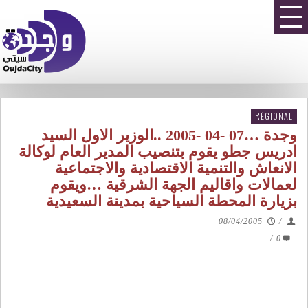
RÉGIONAL
وجدة …07 -04 -2005 ..الوزير الاول السيد
ادريس جطو يقوم بتنصيب المدير العام لوكالة
الانعاش والتنمية الاقتصادية والاجتماعية
لعمالات واقاليم الجهة الشرقية …ويقوم
بزيارة المحطة السياحية بمدينة السعيدية
08/04/2005
/
/
0