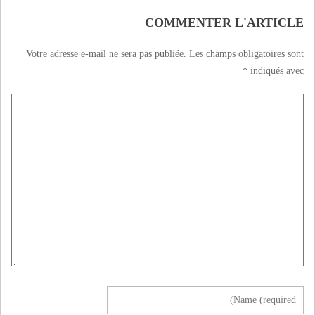
COMMENTER L'ARTICLE
Votre adresse e-mail ne sera pas publiée.
Les champs obligatoires sont
*
indiqués avec