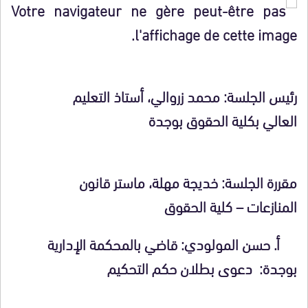
رئيس الجلسة
:
محمد زروالي، أستاذ التعليم
العالي بكلية الحقوق بوجدة
مقررة الجلسة: خديجة مهلة، ماستر قانون
المنازعات – كلية الحقوق
أ.
حسن المولودي
: قاضي بالمحكمة الإدارية
بوجدة: دعوى بطلان حكم التحكيم