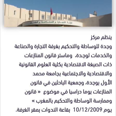
ينظم مركز
وجدة للوساطة والتحكيم بغرفة التجارة والصناعة
والخدمات لوجـدة، وماستر قانون المنازعات
ذات الصبغة الاقتصادية بكلية العلوم القانونية
والاقتصادية والاجتماعية بجامعة محمد
الأول بوجدة، وجمعية الباحثين في قانون
المنازعات يوما دراسيا في موضوع « قانون
وممارسة الوساطة والتحكيم بالمغرب »
يـوم 10/12/2009 بقاعة الندوات بمقر الغرفة.