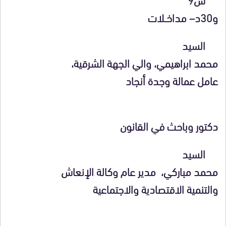
و30د
– مداخــلات
السيد
محمد ابراهيمي
، والي الجهة الشرقية،
عامل عمالة وجدة أنجاد
دكتور وباحث في القانون
السيد
محمد مباركي
، مدير عام وكالة الإنعاش
والتنمية الاقتصادية والاجتماعية