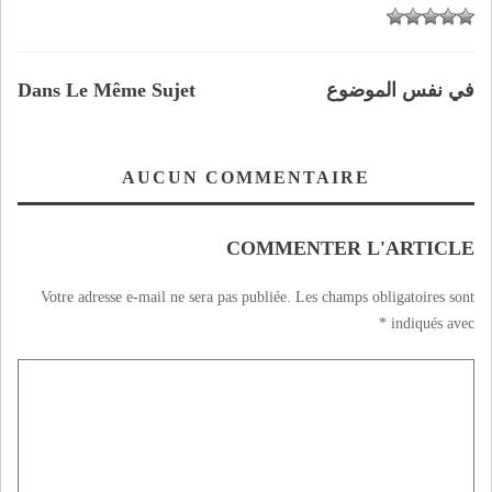
في نفس الموضوع
Dans Le Même Sujet
AUCUN COMMENTAIRE
COMMENTER L'ARTICLE
Votre adresse e-mail ne sera pas publiée.
Les champs obligatoires sont
*
indiqués avec