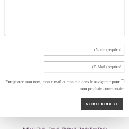
Enregistrer mon nom, mon e-mail et mon site dans le navigateur pour
mon prochain commentaire.