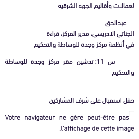
لعمالات وأقاليم الجهة الشرقية
عبدالحق
الجناتي الادريسي
، مدير المركز، قراءة
في أنظمة مركز وجدة للوساطة والتحكيم
س 11
:
تدشين مقـر مركز وجدة للوساطة
والتحكيم
حفل استقبال على شرف المشاركين