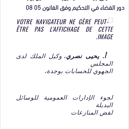
دور القضاء في التحكيم وفق القانون 05 08
أ. يحيى نصري
، وكيل الملك لدى
المجلس
الجهوي للحسابات بوجدة،
لجوء الإدارات العمومية للوسائل
البديلة
لفض المنازعات