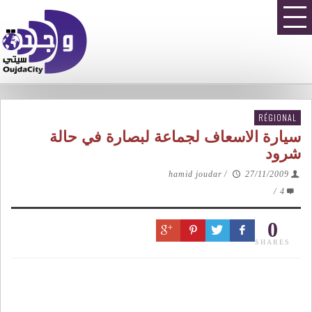
RÉGIONAL
سيارة الاسعاف لجماعة لبصارة في حالة
شرود
hamid joudar
/
27/11/2009
/
4
0
SHARES