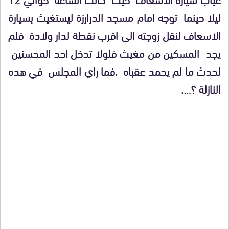
ليلا حينما توجه امام مسجد الدرارزة ليستغيث بسيارة
الاسعاف لنقل زوجته الى اقرب نقطة لدار ولادة فلم
يجد المسكين من مغيث فلولا تدخل احد المحسنين
لحدث ما لم يحمد عقباه .فما راي المجلس في هده
النازلة ؟….