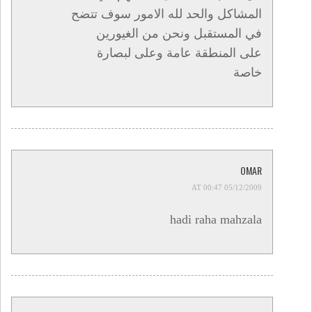
المشاكل والحد لله الامور سوف تتضح
في المستقبل ونحن من الغيورين
على المنطقة عامة وعلى لبصارة
خاصة
OMAR
05/12/2009 AT 00:47
hadi raha mahzala