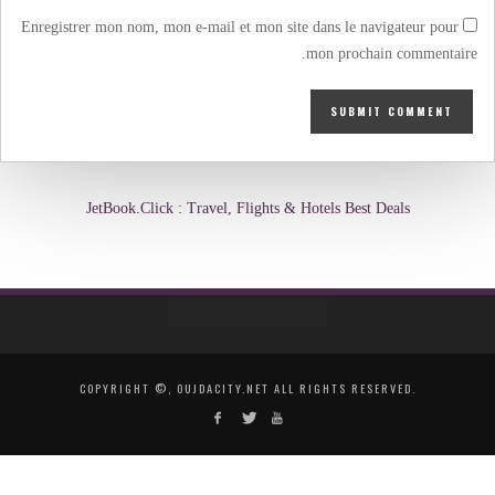
Enregistrer mon nom, mon e-mail et mon site dans le navigateur pour
mon prochain commentaire.
JetBook.Click : Travel, Flights & Hotels Best Deals
COPYRIGHT ©, OUJDACITY.NET ALL RIGHTS RESERVED.