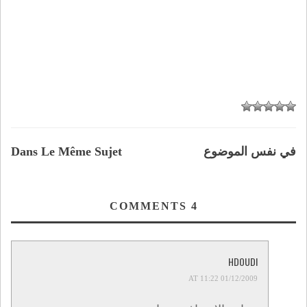
في نفس الموضوع
Dans Le Même Sujet
COMMENTS
4
HDOUDI
01/12/2009 AT 11:22