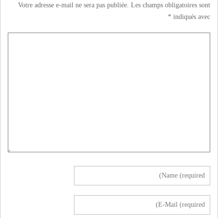
Votre adresse e-mail ne sera pas publiée.
Les champs obligatoires sont
*
indiqués avec