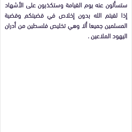
ستسألون عنه يوم القيامة وستكذبون على الأشهاد
إذا لقيتم الله بدون إخلاص في قضيتكم وقضية
المسلمين جميعا ألا وهي تخليص فلسطين من أدران
اليهود الملاعين .