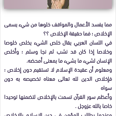
مما يفسد الأعمال والمواقف خلوها من شيء يسمى
الإخلاص ؛ فما حقيقة الإخلاص ؟؟
في اللسان العربي يقال خلص الشيء يخلص خلوصا
وخلاصا إذا كان قد نشب ثم نجا وسلم ؛ وأخلص
الإنسان لشيء ما بشيء ما بمعنى أمحضه.
ومعلوم أن عقيدة الإسلام لا تستقيم دون إخلاص ؛
فإخلاص الدين لله تعالى معناه تخصيصه به دون
سواه
وأعظم سور القرآن تسمت بالإخلاص لتضمنها توحيدا
خاصا بالله عزوجل .
وعندما يطالب المؤمن في دين الإسلام بالإخلاص