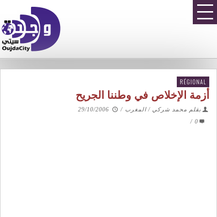
RÉGIONAL
أزمة الإخلاص في وطننا الجريح
بقلم محمد شركي / المغرب
/
29/10/2006
/
0