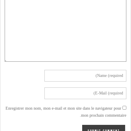
Enregistrer mon nom, mon e-mail et mon site dans le navigateur pour
mon prochain commentaire.