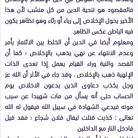
فالمقصود هو تنحية الدين من كل منشب لأن هذا
الأخير يحول الإخلاص إلى رياء أو رئاء وهو تظاهر يكون
فيه الباطن عكس الظاهر.
ومعلوم أيضا في الدين أن الخلط بين الائتمار بأمر
وعدم الانتهاء عن نهي يذهب بالإخلاص ؛ كما أن
القصد والنية وراء القيام بعمل إذا تعدى الذات
الإلهية ذهب بالإخلاص . وقد جاء في الأثر أن الله عز
وجل يكذب دعاوى الذين يدعون الاخلاص يوم
الحساب حتى أنه يسأل من مات شهيدا عن سبب
موته فيدعي الشهادة في سبيل الله فيقول له الله
تعالى : كذبت قتلت ليقال فلان شجاع ؛ فقد قيل
فادخل النار مع الداخلين