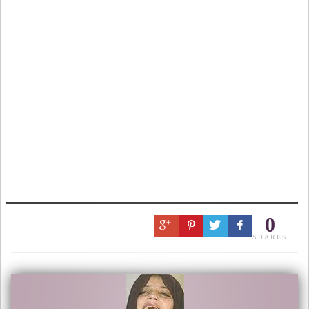
0
SHARES