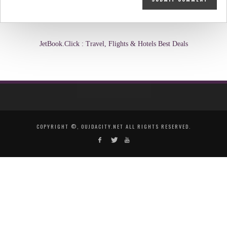
JetBook.Click : Travel, Flights & Hotels Best Deals
COPYRIGHT ©, OUJDACITY.NET ALL RIGHTS RESERVED.