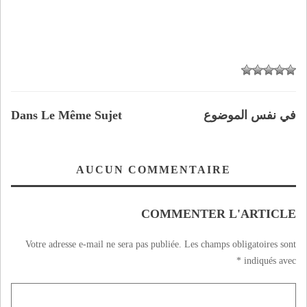
في نفس الموضوع
Dans Le Même Sujet
AUCUN COMMENTAIRE
COMMENTER L'ARTICLE
Votre adresse e-mail ne sera pas publiée.
Les champs obligatoires sont
*
indiqués avec