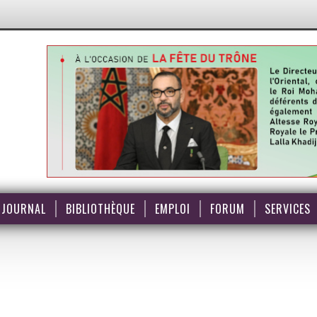
JOURNAL
BIBLIOTHÈQUE
EMPLOI
FORUM
SERVICES