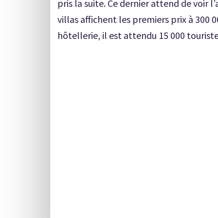
pris la suite. Ce dernier attend de voir
villas affichent les premiers prix à 30
hôtellerie, il est attendu 15 000 tourist