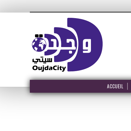
ACCUEIL