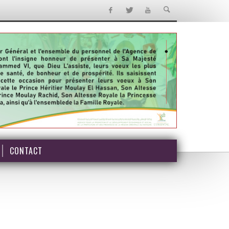
CONTACT