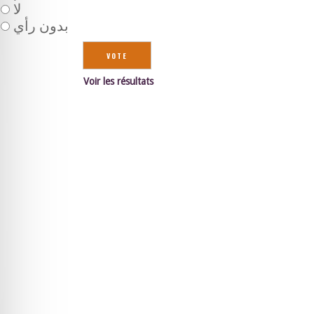
لا
بدون رأي
Voir les résultats