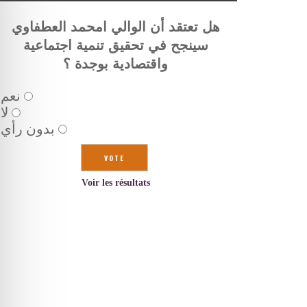
هل تعتقد أن الوالي امحمد العطفاوي
سينجح في تحقيق تنمية اجتماعية
واقتصادية بوجدة ؟
نعم
لا
بدون رأي
Voir les résultats