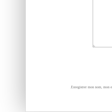
Enregistrer mon nom, mon e-