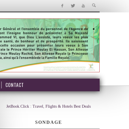
CONTACT
JetBook.Click : Travel, Flights & Hotels Best Deals
SONDAGE