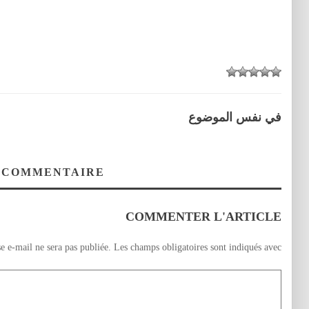
في نفس الموضوع
 COMMENTAIRE
COMMENTER L'ARTICLE
e e-mail ne sera pas publiée.
Les champs obligatoires sont indiqués avec