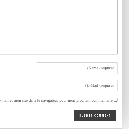
mail et mon site dans le navigateur pour mon prochain commentaire.