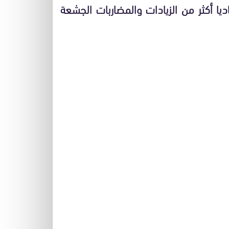
 أكثر من الزيادات والمضاربات الجشعة