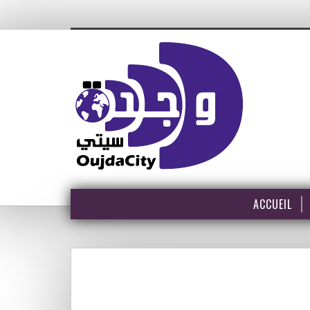
ACCUEIL