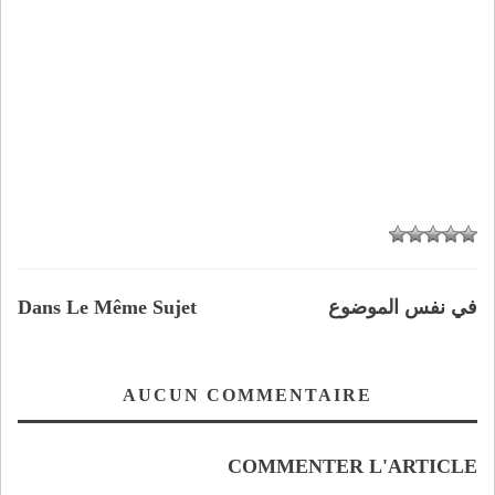
في نفس الموضوع
Dans Le Même Sujet
AUCUN COMMENTAIRE
COMMENTER L'ARTICLE