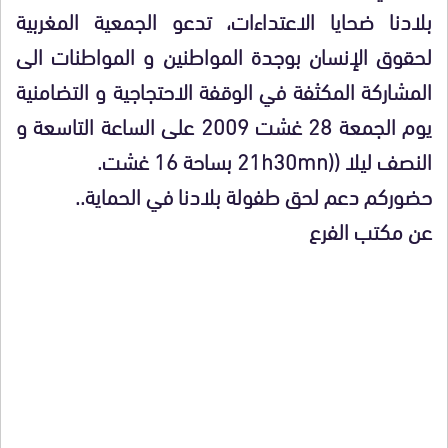
بلادنا ضحايا الاعتداءات، تدعو الجمعية المغربية
لحقوق الإنسان بوجدة المواطنين و المواطنات الى
المشاركة المكثفة في الوقفة الاحتجاجية و التضامنية
يوم الجمعة 28 غشت 2009 على الساعة التاسعة و
النصف ليلا ((21h30mn بساحة 16 غشت.
حضوركم دعم لحق طفولة بلادنا في الحماية..
عن مكتب الفرع