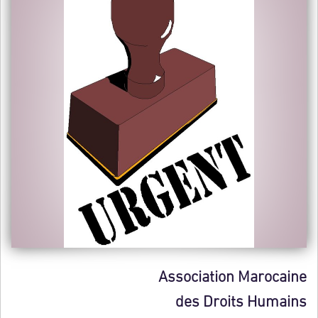
Association Marocaine
des Droits Humains