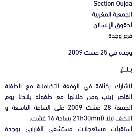
Section Oujda
الجمعية المغربية
لحقوق الإنسانن
فرع وجدة
وجدة في 25 غشت 2009
بـــلاغ
لنشارك بكثافة في الوقفة التضامنية مع الطفلة
القاصر زينب ومن خلالها مع طفولة بلادنا يوم
الجمعة 28 غشت 2009 على الساعة التاسعة و
النصف ليلا ((21h30mn بساحة 16 غشت.
استقبلت مستعجلات مستشفى الفارابي بوجدة