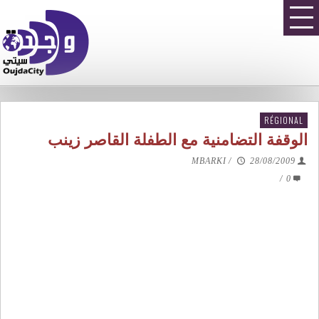
RÉGIONAL
الوقفة التضامنية مع الطفلة القاصر زينب
MBARKI
/
28/08/2009
/
0