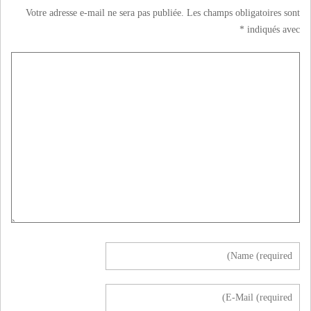
Votre adresse e-mail ne sera pas publiée.
Les champs obligatoires sont
*
indiqués avec