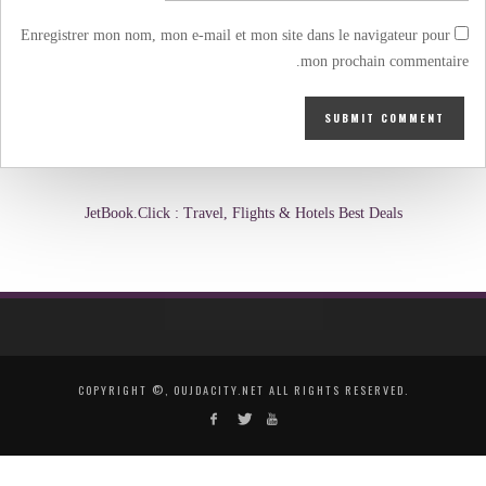
Enregistrer mon nom, mon e-mail et mon site dans le navigateur pour
mon prochain commentaire.
JetBook.Click : Travel, Flights & Hotels Best Deals
COPYRIGHT ©, OUJDACITY.NET ALL RIGHTS RESERVED.