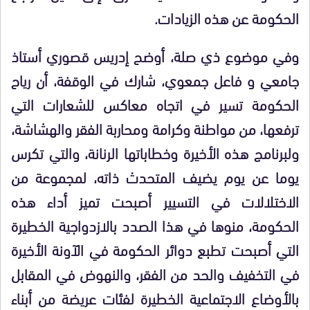
الحكومة عن هذه الزيادات.
وفي موضوع ذي صلة، أوضح إدريس قصوري أستاذ
جامعي و فاعل جمعوي، شارك في الوقفة، أن رياح
الحكومة تسير في اتجاه معاكس للشعارات التي
ترفعها، من مواطنة وكرامة ومحاربة الفقر والهشاشة،
ولبرنامج هذه الأخيرة وخطاباتها الرنانة، والتي تكرس
يوما عن يوم يضيف المتحدث ذاته، لمجموعة من
الاختلالات في التسيير أصبحت تميز أداء هذه
الحكومة، منوها في هذا الصدد بالازدواجية الخطيرة
التي أصبحت تطبع دوائر الحكومة في الآونة الأخيرة
في التخفيف والحد من الفقر، والنهوض في المقابل
بالأوضاع الاجتماعية الخطيرة لفئات عريضة من أبناء