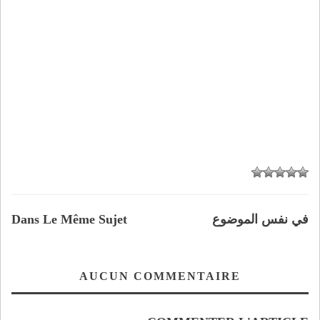
في نفس الموضوع
Dans Le Même Sujet
AUCUN COMMENTAIRE