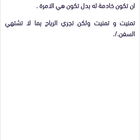
ان تكون خادمة له بدل تكون هي الامرة .
تمنيت و تمنيت ولكن تجري الرياح بما لا تشتهي
السفن./.