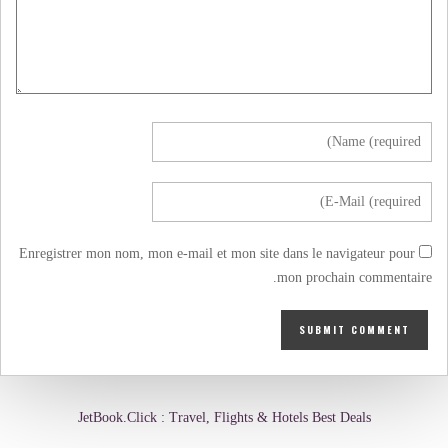
Enregistrer mon nom, mon e-mail et mon site dans le navigateur pour
mon prochain commentaire.
JetBook.Click : Travel, Flights & Hotels Best Deals