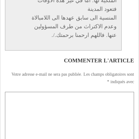
الملكية لها. اما في غير هده الاوقات
فتعود المدينة
المنسية الى سابق عهدها الى اللامبالاة
وعدم الاكتراث من طرف المسؤولين
عنها. فاللهم ارحمنا برحمتك./.
COMMENTER L'ARTICLE
Votre adresse e-mail ne sera pas publiée.
Les champs obligatoires sont
*
indiqués avec