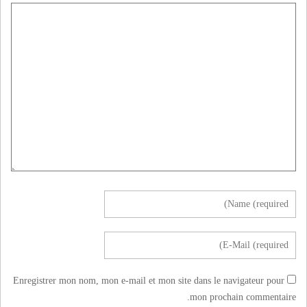
Enregistrer mon nom, mon e-mail et mon site dans le navigateur pour
mon prochain commentaire.