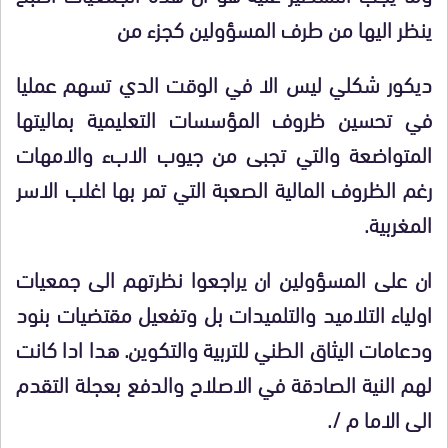
ينظر اليها من طرف المسؤولين كجزء من
ديكور شكلي ليس الا في الوقت الدي تسهم عمليا
في تحسين ظروف المؤسسات التعليمية بماليتها
المتواضعة والتي تجبى من جيوب الابء والامهات
رغم الظروف المالية الصعبة التي تمر بها اغلب الاسر
المغربية.
ان على المسؤولين ان يراجعوا نظرتهم الى جمعيات
اولياء التلاميد والتلميدات بل وتفعيل مقتضيات بنود
ودعامات اليثاق الطني للتربية والتكوين. هدا ادا كانت
لهم النية الصادقة في الاصلاح والدفع بعجلة التقدم
الى الاما م /.