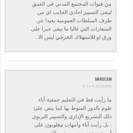
من قنوات المجتمع المدني في العمق
ليبقى التسيير احادي الجانب اي من
طرف السلطات العمومية بعيدا عن
الشعارات التي غالبا ما تبقى حبرا على
ورق او للاستهلاك الخرجي ليس الا.
MAROCAIN
01/10/2006 AT 11:45
ما رأيت قط في التعليم جمعية آباء
تقوم بالدور المنوط بها كما ينص على
ذلك التشريع الإداري والتسيير التربوي
. بل رأيت آباء وأمهات مغلوبون على