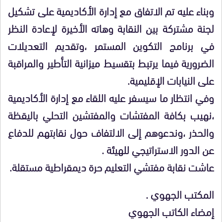
وبناء عليه تم الاتفاق مع إدارة الأكاديمية على تشكيل
لجنة مشتركة بين النقابة وهاته الأخيرة لإعادة النظر
في برنامج التكوين المستمر ،وتقديم التعديلات
الضرورية فيما يرتبط بتقسيط ميزانية التأطير والمراقبة
على النيابات الإقليمية.
وفي انتظار ما سيسفر عليه اللقاء مع إدارة الأكاديمية
،نهيب بكافة المفتشات والمفتشين التحلي باليقظة
والحذر ،وندعوهم إلى الالتفاف حول نقابتهم للدفاع
عن الدور الاستراتيجي للهيئة .
عاشت نقابة مفتشي التعليم حرة ديمقراطية مستقلة.
المكتب الجهوي
.
إمضاء الكاتب الجهوي