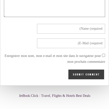
Enregistrer mon nom, mon e-mail et mon site dans le navigateur pour
mon prochain commentaire.
JetBook.Click : Travel, Flights & Hotels Best Deals