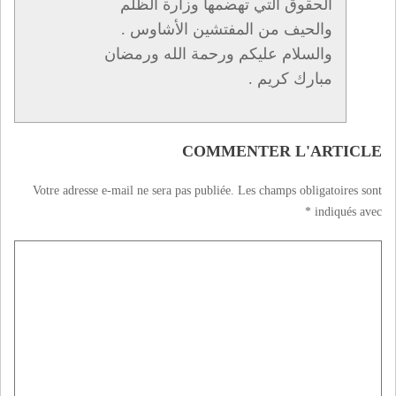
الحقوق التي تهضمها وزارة الظلم
والحيف من المفتشين الأشاوس .
والسلام عليكم ورحمة الله ورمضان
مبارك كريم .
COMMENTER L'ARTICLE
Votre adresse e-mail ne sera pas publiée.
Les champs obligatoires sont
*
indiqués avec