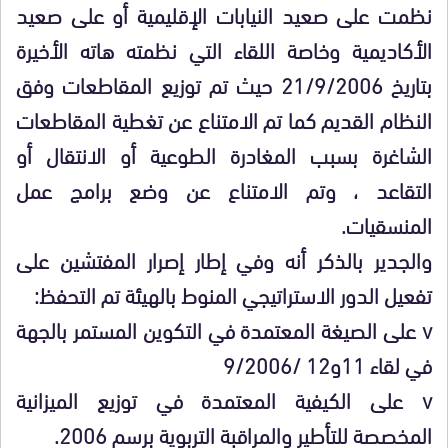
نظمت على صعيد النيابات الإقليمية أو على صعيد
الأكاديمية وخاصة اللقاء التي نظمته هاته الأخيرة
بتاريخ 21/9/2006 حيث تم توزيع المقاطعات وفق
النظام القديم كما تم الامتناع عن تغطية المقاطعات
الشاغرة بسبب المغادرة الطوعية أو الانتقال أو
التقاعد ، وتم الامتناع عن وضع برامج عمل
المنسقيات.
والجدير بالذكر أنه وفي إطار إصرار المفتشين على
تفعيل الدور الاستراتيجي المنوط بالهيئة تم التحفظ
:
v
على الصيغة المعتمدة في التكوين المستمر بالجهة
في لقاء 11و12 /9/2006
v
على الكيفية المعتمدة في توزيع الميزانية
المخصصة للتأطير والمراقبة التربوية برسم 2006.