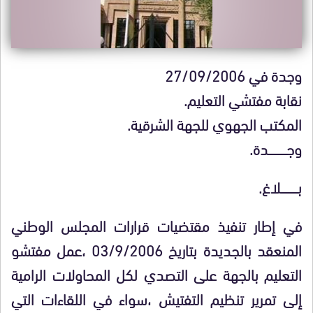
وجدة في 27/09/2006
نقابة مفتشي التعليم.
المكتب الجهوي للجهة الشرقية.
وجـــــــــــــدة.
بــــــــــــلاغ.
في إطار تنفيذ مقتضيات قرارات المجلس الوطني
المنعقد بالجديدة بتاريخ 03/9/2006 ،عمل مفتشو
التعليم بالجهة على التصدي لكل
المحاولات الرامية
إلى تمرير تنظيم التفتيش ،سواء في اللقاءات التي