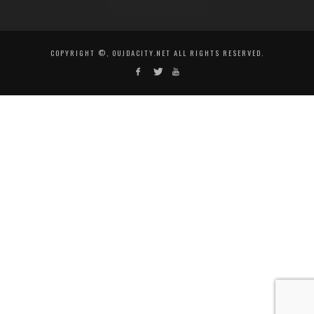
COPYRIGHT ©, OUJDACITY.NET ALL RIGHTS RESERVED.