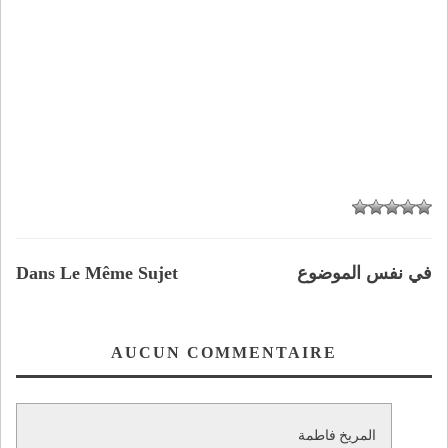
في نفس الموضوع
Dans Le Même Sujet
AUCUN COMMENTAIRE
المريخ فاطمة