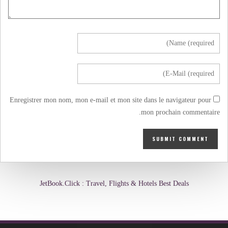
Enregistrer mon nom, mon e-mail et mon site dans le navigateur pour
mon prochain commentaire.
JetBook.Click : Travel, Flights & Hotels Best Deals