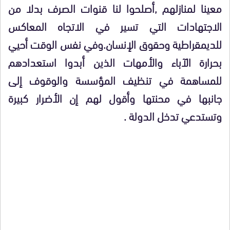
معينا لمنازلهم ,أصلحوا لنا قنوات الصرف بدلا من
الاجتهادات التي تسير في الاتجاه المعاكس
للديمقراطية وحقوق الإنسان.وفي نفس الوقت أحيي
بحرارة الآباء والأمهات الذين أبدوا استعدادهم
للمساهمة في تنظيف المؤسسة والوقوف إلى
جانبها في محنتها وأقول لهم إن الأضرار كبيرة
وتستدعي تدخل الدولة .