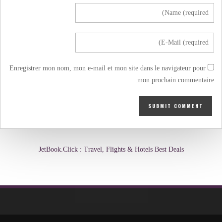
Enregistrer mon nom, mon e-mail et mon site dans le navigateur pour
mon prochain commentaire.
JetBook.Click : Travel, Flights & Hotels Best Deals