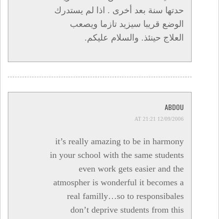
حدتها سنة بعد أخرى . اذا لم يستدرك
الوضع قريبا سيزيد تازما ويصعب
العلاج حينئذ. والسلام عليكم.
ABDOU
12/09/2006 AT 21:21
it’s really amazing to be in harmony
in your school with the same students
even work gets easier and the
atmospher is wonderful it becomes a
real familly…so to responsibales
don’t deprive students from this