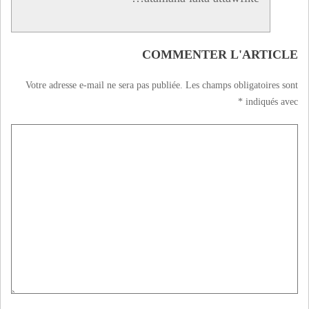
COMMENTER L'ARTICLE
Votre adresse e-mail ne sera pas publiée.
Les champs obligatoires sont
*
indiqués avec