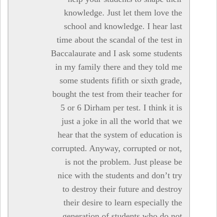
knowledge. Just let them love the
school and knowledge. I hear last
time about the scandal of the test in
Baccalaurate and I ask some students
in my family there and they told me
some students fifith or sixth grade,
bought the test from their teacher for
5 or 6 Dirham per test. I think it is
just a joke in all the world that we
hear that the system of education is
corrupted. Anyway, corrupted or not,
is not the problem. Just please be
nice with the students and don’t try
to destroy their future and destroy
their desire to learn especially the
generation of students who do not