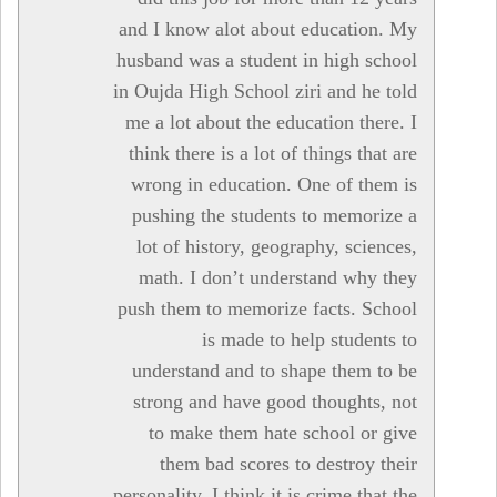
and I know alot about education. My
husband was a student in high school
in Oujda High School ziri and he told
me a lot about the education there. I
think there is a lot of things that are
wrong in education. One of them is
pushing the students to memorize a
lot of history, geography, sciences,
math. I don’t understand why they
push them to memorize facts. School
is made to help students to
understand and to shape them to be
strong and have good thoughts, not
to make them hate school or give
them bad scores to destroy their
personality. I think it is crime that the