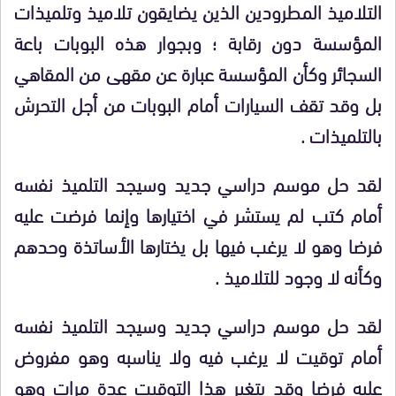
التلاميذ المطرودين الذين يضايقون تلاميذ وتلميذات
المؤسسة دون رقابة ؛ وبجوار هذه البوبات باعة
السجائر وكأن المؤسسة عبارة عن مقهى من المقاهي
بل وقد تقف السيارات أمام البوبات من أجل التحرش
بالتلميذات .
لقد حل موسم دراسي جديد وسيجد التلميذ نفسه
أمام كتب لم يستشر في اختيارها وإنما فرضت عليه
فرضا وهو لا يرغب فيها بل يختارها الأساتذة وحدهم
وكأنه لا وجود للتلاميذ .
لقد حل موسم دراسي جديد وسيجد التلميذ نفسه
أمام توقيت لا يرغب فيه ولا يناسبه وهو مفروض
عليه فرضا وقد يتغير هذا التوقيت عدة مرات وهو