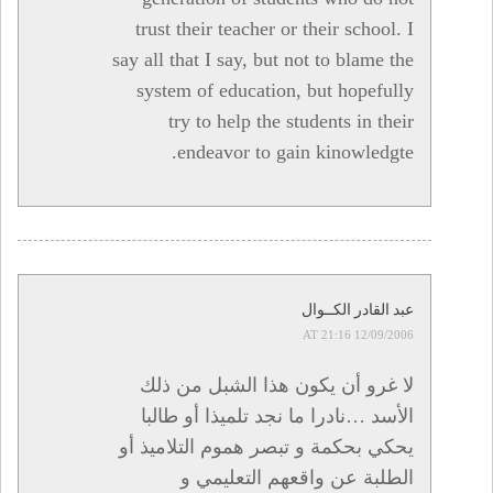
trust their teacher or their school. I
say all that I say, but not to blame the
system of education, but hopefully
try to help the students in their
endeavor to gain kinowledgte.
عبد القادر الكــوال
12/09/2006 AT 21:16
لا غرو أن يكون هذا الشبل من ذلك
الأسد …نادرا ما نجد تلميذا أو طالبا
يحكي بحكمة و تبصر هموم التلاميذ أو
الطلبة عن واقعهم التعليمي و