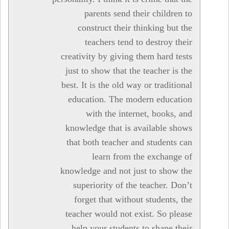
parents send their children to
construct their thinking but the
teachers tend to destroy their
creativity by giving them hard tests
just to show that the teacher is the
best. It is the old way or traditional
education. The modern education
with the internet, books, and
knowledge that is available shows
that both teacher and students can
learn from the exchange of
knowledge and not just to show the
superiority of the teacher. Don’t
forget that without students, the
teacher would not exist. So please
help your students to shape their