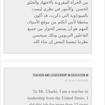
من الجرأة المقرونة بالاجتهاد والخلق
الحسن. والأمور في نظري ليست
بالسوداوية التي ذكرت، قد أكون
مخطئا لأنني أتكلم من موقع الأستاذ،
المهم هو أن يستمر الحوار بين جميع
الفاعلين التربويين وذلك سيحسن
نظرتنا لبعضنا البعض إن شاء الله.
TEACHER AND LEADEERSHIP IN EDUCATION IN
10/09/2006 AT 00:40
To Mr. Charki: I am a teacher in
leadership from the United States. I
did this job for more than 12 years