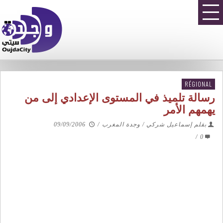
RÉGIONAL
رسالة تلميذ في المستوى الإعدادي إلى من
يهمهم الأمر
بقلم إسماعيل شركي / وجدة المغرب
/
09/09/2006
/
0