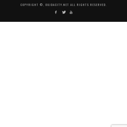
COPYRIGHT ©, OUJDACITY.NET ALL RIGHTS RESERVED.