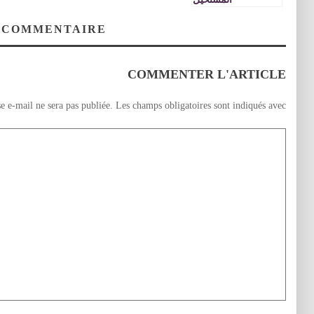
 COMMENTAIRE
COMMENTER L'ARTICLE
e e-mail ne sera pas publiée.
Les champs obligatoires sont indiqués avec