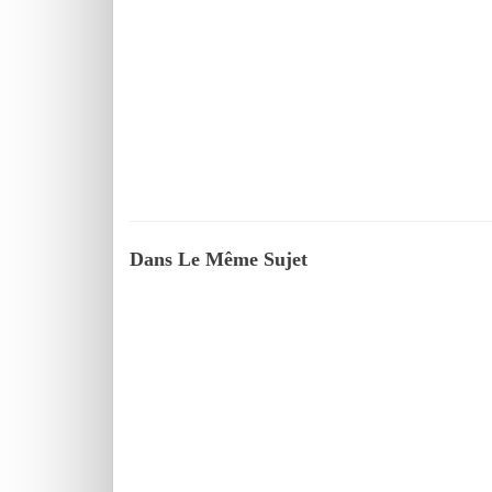
Dans Le Même Sujet