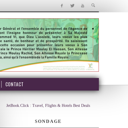
CONTACT
JetBook.Click : Travel, Flights & Hotels Best Deals
SONDAGE