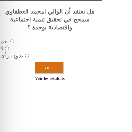
هل تعتقد أن الوالي امحمد العطفاوي
سينجح في تحقيق تنمية اجتماعية
واقتصادية بوجدة ؟
نعم
لا
بدون رأي
Voir les résultats