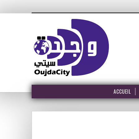
ACCUEIL