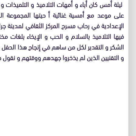
ليلة أمس كان أباء و أمهات التلاميذ و التلميذات 
على موعد مع أمسية غنائية أ حيتها المجموعة ال
الإعدادية في رحاب مسرح المركز الثقافي لمدينة جر
فيها التلاميذ بالسلام و الحب و الإيخاء بلغات مختل
الشكر و التقدير لكل من ساهم في إنجاح هذا الحفل من 
و التقنيين الذين لم يذخروا جهدهم ووقتهم و نقول جمي