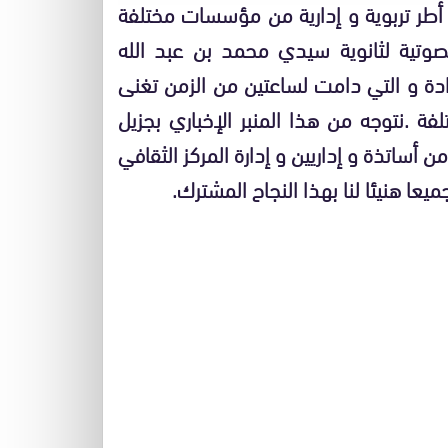
و أطر تربوية و إدارية من مؤسسات مختلفة
صوتية لثانوية سيدي محمد بن عبد الله
ادة و التي دامت لساعتين من الزمن تغنى
فة .نتوجه من هذا المنبر الإخباري بجزيل
أساتذة و إداريين و إدارة المركز الثقافي
عا هنيئا لنا بهذا النجاح المشترك.