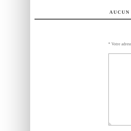
AUCUN
*
Votre adress