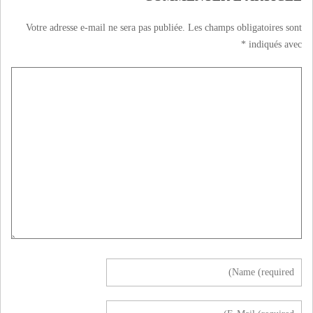
Votre adresse e-mail ne sera pas publiée.
Les champs obligatoires sont
*
indiqués avec