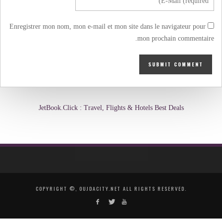
Enregistrer mon nom, mon e-mail et mon site dans le navigateur pour
mon prochain commentaire.
JetBook.Click : Travel, Flights & Hotels Best Deals
COPYRIGHT ©, OUJDACITY.NET ALL RIGHTS RESERVED.