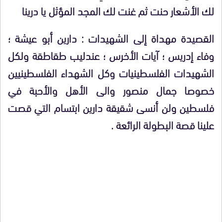
لك الأشعار حنت ثم غنت لك المجد المؤثل يا درينا
القصيدة مهداة إلى الشهيدات : دارين أبو عيشة ؛
وفاء إدريس ؛ آيات الأخرس ؛ عندليب طقاطقة ولكل
الشهيدات الفلسطينيات وكل الشهداء الفلسطينيين
خصوصا جمال منصور والى الأهل والأحبة في
فلسطين ولن أنسى شقيقة دارين ابتسام التي قصت
علينا قصة البطولة الرائعة .