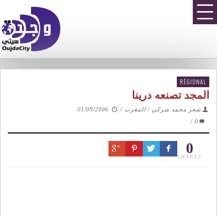
RÉGIONAL
المجد تصنعه درينا
شعر محمد شركي / المغرب
/
01/09/2006
/
0
0
SHARES