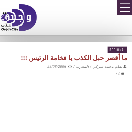
RÉGIONAL
ما أقصر حبل الكذب يا فخامة الرئيس !!!
بقلم محمد شركي / المغرب
/
29/08/2006
/
0