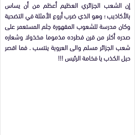
إن الشعب الجزائري العظيم أعظم من أن يساس
بالأكاذيب ؛ وهو الذي ضرب أروع الأمثلة في التضحية
وكان مدرسة للشعوب المقهورة جثم المستعمر على
صدره أكثر من قرن فطرده مذموما مخذولا وشعاره
شعب الجزائر مسلم والى العروبة ينتسب . فما اقصر
حبل الكذب يا فخامة الرئيس !!!