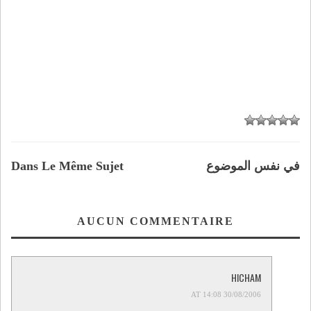
في نفس الموضوع
Dans Le Même Sujet
AUCUN COMMENTAIRE
HICHAM
30/08/2006 AT 14:08