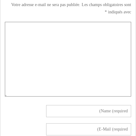
Votre adresse e-mail ne sera pas publiée.
Les champs obligatoires sont
*
indiqués avec