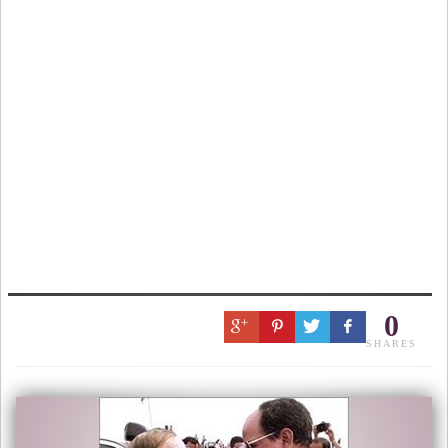
0
SHARES