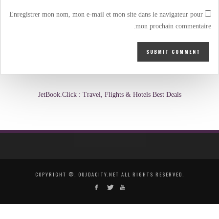
Enregistrer mon nom, mon e-mail et mon site dans le navigateur pour
mon prochain commentaire.
JetBook.Click : Travel, Flights & Hotels Best Deals
COPYRIGHT ©, OUJDACITY.NET ALL RIGHTS RESERVED.