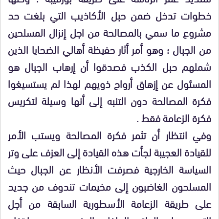
خطوات تدخل ضمن حبل الأكاذيب التي بلغت حد
مشروع ما سمي بالمصالحة من اجل إنزال المسلحين
من الجبال ؛ وهو أمر أثار حفيظة أهالي الضحايا الذين
شملهم حبل الكذب فصدقوا أن إرهاب الجبال هو
المسئول عن إزهاق أرواح ذويهم لهذا لم يستسيغوا
فكرة المصالحة دون التنبه إلى أنها وسيلة لتكريس
فكرة الزعامة فقط .
وفي انتظار أن تثمر فكرة المصالحة ويستب الأمر
للقيادة العجيبة لجأت هذه القيادة إلى العزف على وتر
السياسة الخارجية فصرفت الأنظار عن الجبال حيث
المسلحون الغاضبون إلى مخيمات تندوف من جديد
على طريقة الزعامة الأسطورية السابقة من أجل