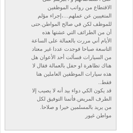
الاقتطاع من رواتب الموظفين
المتغيبين عن عملهم…،إجراء مؤلم
للموظف لكن في صالح المواطن.حتى
أن من الطرائف التي عشتها هذه
الأيام أني مررت بالعمالة على الساعة
التاسعة صباحا فوجدت عددا غير معتاد
من السيارات فسألت أحد الأعوان هل
هناك تظاهرة او حفل بالعمالة فقال لا
هذه سيارات الموظفين العاملين هنا
فقط..
قد يكون الكي دواء بيد أنه لا يصيب إلا
الطرف المريض.فأتمنا التوفيق لكل
من يريد بالمسلمين خيرا و صلاحا.
مواطن غيور