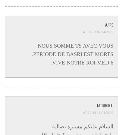
AJIRE
02/04/2009 AT 14:22
NOUS SOMME TS AVEC VOUS
.PERIODE DE BASRI EST MORTS
.VIVE NOTRE ROI MED 6
TAOURIRTI
11/04/2009 AT 22:33
السلام عليكم مسيرة نضالية