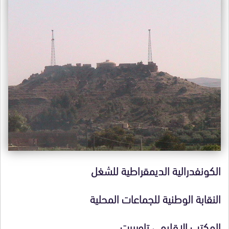
الكونفدرالية الديمقراطية للشغل
النقابة الوطنية للجماعات المحلية
المكتب الإقليمي تاوريرت