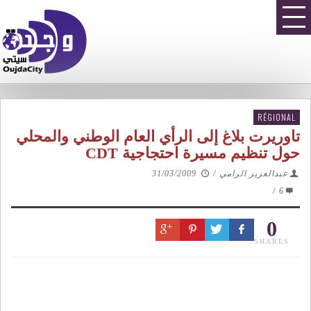
RÉGIONAL
تاوريرت بلاغ إلى الرأي العام الوطني والمحلي
حول تنظيم مسيرة احتجاجية CDT
عبدالعزيز الرامي
/
31/03/2009
/
6
0
SHARES