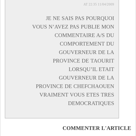
11/04/2009 AT 22:35
JE NE SAIS PAS POURQUOI
VOUS N’AVEZ PAS PUBLIE MON
COMMENTAIRE A/S DU
COMPORTEMENT DU
GOUVERNEUR DE LA
PROVINCE DE TAOURIT
LORSQU’IL ETAIT
GOUVERNEUR DE LA
PROVINCE DE CHEFCHAOUEN
VRAIMENT VOUS ETES TRES
DEMOCRATIQUES
COMMENTER L'ARTICLE