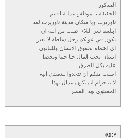
المذكور
الحقيقة يا موظفو عمالة اقليم
تاوريرت ويا سكان مدينة تاوريرت لقد
ابتليتم شر البلاء اطلب من الله ان
يكون في عونكم رجل سلطة لا يعير
اي اهتمام لحقوق الانسان وللقانون
انسان يحب المال حبا جما ويحصل
عليه بكل الطرق
اطلب منكم ان تتحدوا للتصدي اليه
لانه حرام ان يكون عمال بهذا
المستوى بهذا العصر
NADDY