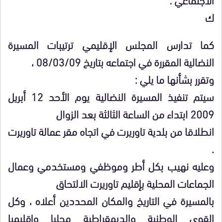
ك
كما تدارس المجلس الإقليمي ترتيبات المسيرة
النضالية المقررة في اجتماعه بتاريخ 08/03/09 ،
وتقرر بشأنها ما يلي :
سيتم تنفيذ المسيرة النضالية يوم الأحد 12 أبريل
2009 ابتداء من الساعة الثالثة بعد الزوال
انطلاقا من بلدية تاوريرت في اتجاه مقر عمالة تاوريرت
.
وعليه نهيب بكل أطر وموظفي ومستخدمي وعمال
الجماعات المحلية بإقليم تاوريرت الالتحاق
بالمسيرة في التاريخ والمكان المحددين أعلاه ، وكل
القوى الوطنية والديمقراطية محليا وإقليميا