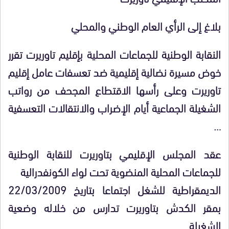
بلاغ إلى الرأي العام الوطني والمحلي
النقابة الوطنية للجماعات المحلية بإقليم تاوريرت تقرر
خوض مسيرة نضالية إقليمية ضد تعسفات عامل إقليم
تاوريرت وعلى رأسها الاقتطاع المجحف من رواتب
الشغيلة الجماعية أيام الإضراب والانتقالات التعسفية
…
عقد المجلس الإقليمي بتاوريرت للنقابة الوطنية
للجماعات المحلية المنضوية تحت لواء الكونفدرالية
الديمقراطية للشغل اجتماعا بتاريخ 22/03/2009
بمقر الكدش بتاوريرت تدارس من خلاله وضعية
الشغيلة