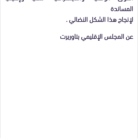
المساندة
لإنجاح هذا الشكل النضالي .
عن المجلس الإقليمي بتاوريرت