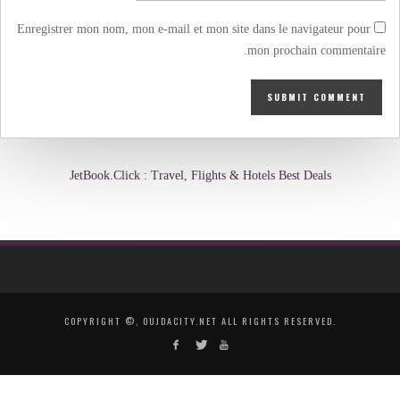
Enregistrer mon nom, mon e-mail et mon site dans le navigateur pour
mon prochain commentaire.
JetBook.Click : Travel, Flights & Hotels Best Deals
COPYRIGHT ©, OUJDACITY.NET ALL RIGHTS RESERVED.