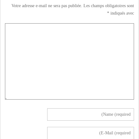
Votre adresse e-mail ne sera pas publiée.
Les champs obligatoires sont
*
indiqués avec