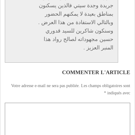
جريدة وجدة سيتي فالذين يسكنون
بمناطق بعيدة لا يمكنهم الحضور
وبالتالي الاستفادة من هذا العرض .
وسنكون شاكرين للسيد قدوري
حسين مجهوداته لصالح رواد هذا
المنبر العزيز .
COMMENTER L'ARTICLE
Votre adresse e-mail ne sera pas publiée.
Les champs obligatoires sont
*
indiqués avec