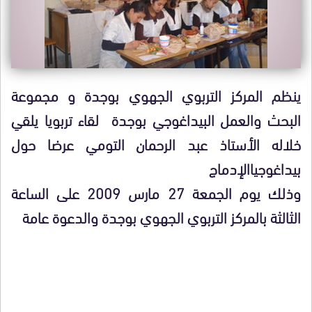
ينظم المركز التربوي الجهوي بوجدة و مجموعة
البحث والعمل البيداغوجي بوجدة لقاء تربويا يلقي
خلاله الأستاذ عبد الرحمان التومي عرضا حول
بيداغوجياالإدماج
وذلك يوم الجمعة 27 مارس 2009 على الساعة
الثالثة بالمركز التربوي الجهوي بوجدة والدعوة عامة