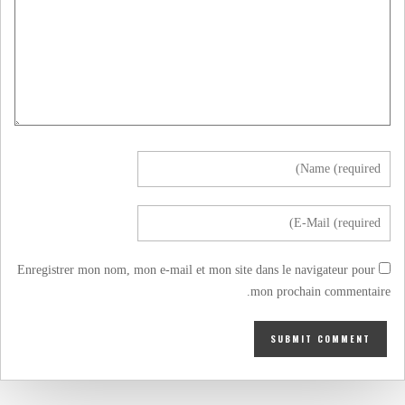
Enregistrer mon nom, mon e-mail et mon site dans le navigateur pour
mon prochain commentaire.