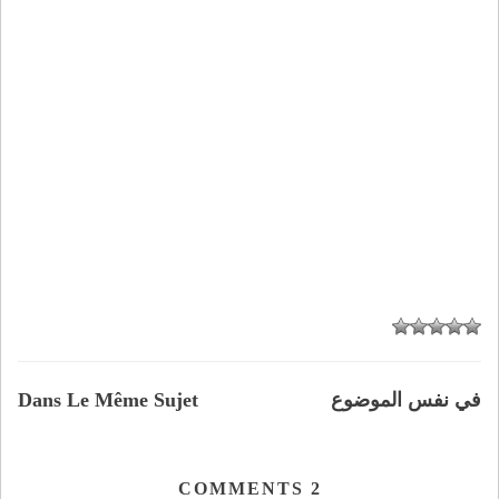
في نفس الموضوع
Dans Le Même Sujet
COMMENTS
2