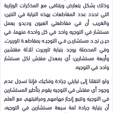
وذلك بشكل يتعارض ويتنافى مع المذكرات الوزارية
التي تحدد عدد المقاطعات بهذه النيابة في اثنتين؛
والغريب أن في مقاطعتي العيون ودبدو يعمل
مستشار في التوجيه واحد في كل واحدة منهما، في
حين نجد مستشارين في التوجيه بمقاطعة تاوريرت.
وفي المحصلة يوجد بنيابة تاوريرت ثلاثة مفتشين
وأربعة مستشارين؛ أي بمعدل مفتش لكل مستشار
واحد في التوجيه.
ولو انتقلنا إلى نيابتي جرادة وفكيك فإننا نسجل عدم
وجود أي مفتش في التوجيه يقوم بتأطير المستشارين
في التوجيه وتتبع إنجاز مهامهم ومراقبتهم، مع العلم
أن بنيابة جرادة ثمة سبعة مستشارين في التوجيه،