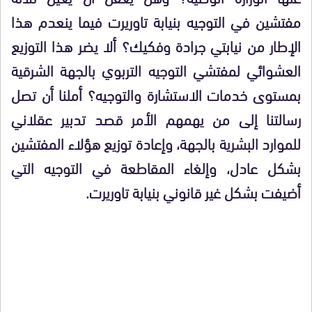
مفتشين في التوجيه بنيابة تاوريرت فيما ينعدم هذا
الإطار من نيابتي جرادة وفكيك؟ ألا يضر هذا التوزيع
العشوائي لمفتشي التوجيه التربوي بالجهة الشرقية
بمستوى خدمات الاستشارة والتوجيه؟ أملنا أن تصل
رسالتنا إلى من يهمهم الأمر قصد تدبير عقلاني
للموارد البشرية بالجهة، وإعادة توزيع هؤلاء المفتشين
بشكل عادل، وإلغاء المقاطعة في التوجيه التي
أضيفت بشكل غير قانوني بنيابة تاوريرت.