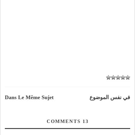
في نفس الموضوع
Dans Le Même Sujet
COMMENTS
13