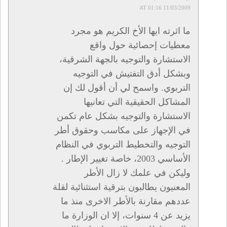
11/03/2009 AT 01:16
ما اثرته ايها الأخ الكريم هو مجرد
معطيات إحصائية حول واقع
الاستشارة والتوجيه بالجهة الشرقية،
وبشكل أدق التفتيش في التوجيه
التربوي. واسمح لي أن أقول لك إن
المشاكل الحقيقية التي تعانيها
الاستشارة والتوجيه بشكل عام تكمن
في الإجهاز على مكاسب وحقوق أطر
التوجيه والتخطيط التربوي في النظام
الأساسي 2003، خاصة تغيير الإطار .
وليكن في علمك لا زال الأطر
المعنيون يطالبون بترقية استثنائية لقلة
عددهم مقارنة بالأطر الاخرى منذ ما
يزيد عن 4 سنوات، إلا ان الوزارة ما