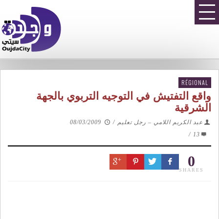
RÉGIONAL
واقع التفتيش في التوجيه التربوي بالجهة
الشرقية
عبد الكريم اللامي – رجل تعليم
/
08/03/2009
/
13
0
SHARES