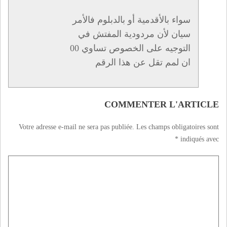
سواء بالأقدمية أو بالدبلوم فالأمر
سيان لأن مردودية المفتش في
التوجيه على الخصوص تساوي 00
ان لمم تقل عن هذا الرقم
COMMENTER L'ARTICLE
Votre adresse e-mail ne sera pas publiée.
Les champs obligatoires sont
*
indiqués avec