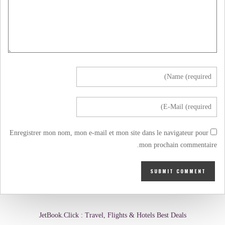
Enregistrer mon nom, mon e-mail et mon site dans le navigateur pour
mon prochain commentaire.
JetBook.Click : Travel, Flights & Hotels Best Deals