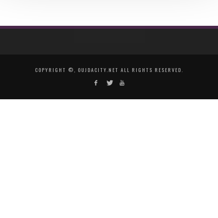
COPYRIGHT ©, OUJDACITY.NET ALL RIGHTS RESERVED.