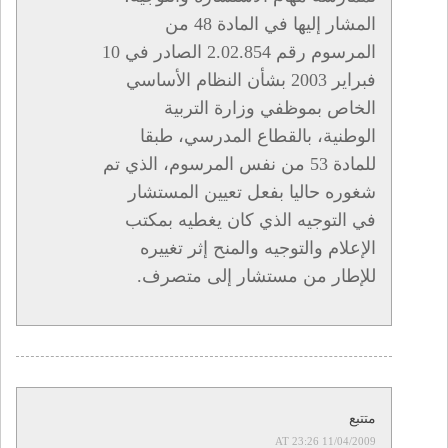
المشار إليها في المادة 48 من
المرسوم رقم 2.02.854 الصادر في 10
فبراير 2003 بشأن النظام الأساسي
الخاص بموظفي وزارة التربية
الوطنية، بالقطاع المدرسي، طبقا
للمادة 53 من نفس المرسوم، الذي تم
شغوره حاليا بفعل تعيين المستشار
في التوجيه الذي كان يغطيه بمكتب
الإعلام والتوجيه والمنح إثر تغييره
للإطار من مستشار إلى متصرف.
متتبع
11/04/2009 AT 23:26