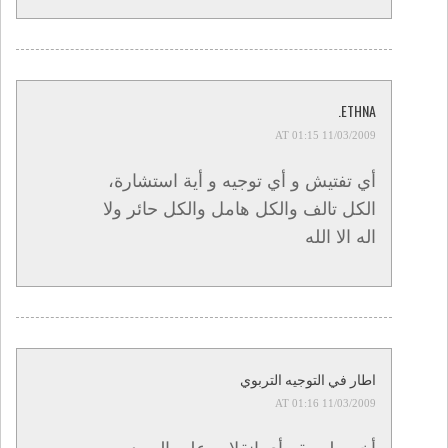
ETHNA.
11/03/2009 AT 01:15
أي تفتيش و أي توجيه و أية استشارة،
الكل تالف والكل هامل والكل حائر ولا
اله الا الله
اطار في التوجيه التربوي
11/03/2009 AT 01:16