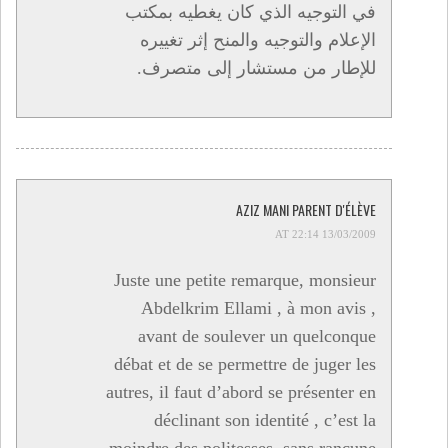
في التوجيه الذي كان يغطيه بمكتب
الإعلام والتوجيه والمنح إثر تغييره
للإطار من مستشار إلى متصرف.
AZIZ MANI PARENT D'ÉLÈVE
13/03/2009 AT 22:14
Juste une petite remarque, monsieur
Abdelkrim Ellami , à mon avis ,
avant de soulever un quelconque
débat et de se permettre de juger les
autres, il faut d’abord se présenter en
déclinant son identité , c’est la
moindre des politesses..sans rancune