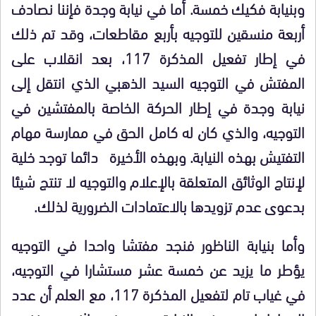
وبنيابة فكيك خمسة. أما في نيابة وجدة فإننا نصادف
أربعة منسقين للتوجيه بأربع مقاطعات، وقد تم ذلك
في إطار تفعيل المذكرة 117، بعد انقلاب على
المفتش في التوجيه السيد الذهبي الذي انتقل إلى
نيابة وجدة في إطار الحركة الخاصة بالمفتشين في
التوجيه، والذي كان له كامل الحق في ممارسة مهام
التفتيش بهذه النيابة. وبهذه الأخيرة دائما توجد خلية
لإنتاج الوثائق المتعلقة بالإعلام والتوجيه لا تنتج شيئا
بدعوى عدم تزويدها بالاعتمادات الضرورية لذلك.
وأما بنيابة الناظور فنجد مفتشا واحدا في التوجيه
يؤطر ما يزيد عن خمسة عشر مستشارا في التوجيه،
في غياب تام لتفعيل المذكرة 117، مع العلم أن عدد