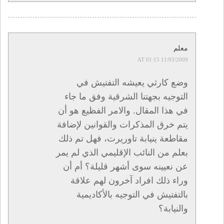
معلم
11/03/2009 AT 01:15
وضع كارثي يعيشه التفتيش في
التوجيه بجهتنا الشرقية وفق ما جاء
في هذا المقال. والامر الفظيع هو أن
يتم خرق المذكرات والقوانين لإضافة
مقاطعة ينيابة تاوريرت، فهل تم ذلك
بعلم من النائب الإقليمي الذي لم يمر
عن نعيينه سوى أشهر قليلة؟ أم أن
وراء ذلك افراد آخرون لهم علاقة
بالتفتيش في التوجيه بالأكاديمية
والنيابة؟