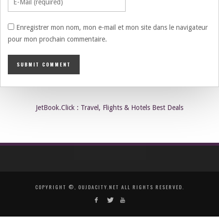
Enregistrer mon nom, mon e-mail et mon site dans le navigateur
pour mon prochain commentaire.
JetBook.Click : Travel, Flights & Hotels Best Deals
COPYRIGHT ©, OUJDACITY.NET ALL RIGHTS RESERVED.