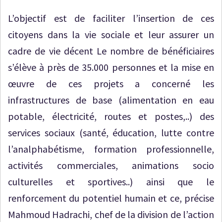
L’objectif est de faciliter l’insertion de ces
citoyens dans la vie sociale et leur assurer un
cadre de vie décent Le nombre de bénéficiaires
s’élève à près de 35.000 personnes et la mise en
œuvre de ces projets a concerné les
infrastructures de base (alimentation en eau
potable, électricité, routes et postes,..) des
services sociaux (santé, éducation, lutte contre
l’analphabétisme, formation professionnelle,
activités commerciales, animations socio
culturelles et sportives..) ainsi que le
renforcement du potentiel humain et ce, précise
Mahmoud Hadrachi, chef de la division de l’action