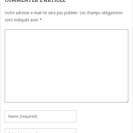
Votre adresse e-mail ne sera pas publiée.
Les champs obligatoires
sont indiqués avec
*