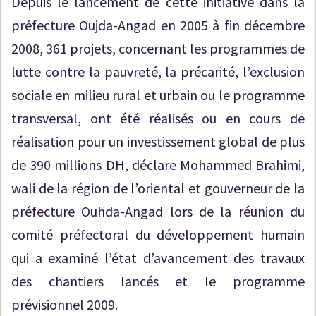
Depuis le lancement de cette initiative dans la
préfecture Oujda-Angad en 2005 à fin décembre
2008, 361 projets, concernant les programmes de
lutte contre la pauvreté, la précarité, l’exclusion
sociale en milieu rural et urbain ou le programme
transversal, ont été réalisés ou en cours de
réalisation pour un investissement global de plus
de 390 millions DH, déclare Mohammed Brahimi,
wali de la région de l’oriental et gouverneur de la
préfecture Ouhda-Angad lors de la réunion du
comité préfectoral du développement humain
qui a examiné l’état d’avancement des travaux
des chantiers lancés et le programme
prévisionnel 2009.