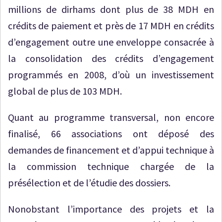
millions de dirhams dont plus de 38 MDH en
crédits de paiement et près de 17 MDH en crédits
d’engagement outre une enveloppe consacrée à
la consolidation des crédits d’engagement
programmés en 2008, d’où un investissement
global de plus de 103 MDH.
Quant au programme transversal, non encore
finalisé, 66 associations ont déposé des
demandes de financement et d’appui technique à
la commission technique chargée de la
présélection et de l’étudie des dossiers.
Nonobstant l’importance des projets et la