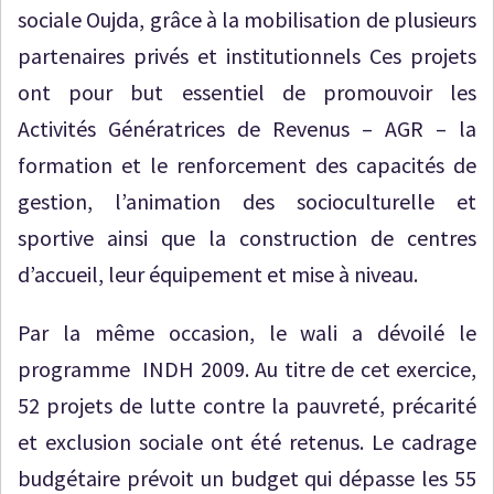
sociale Oujda, grâce à la mobilisation de plusieurs
partenaires privés et institutionnels Ces projets
ont pour but essentiel de promouvoir les
Activités Génératrices de Revenus – AGR – la
formation et le renforcement des capacités de
gestion, l’animation des socioculturelle et
sportive ainsi que la construction de centres
d’accueil, leur équipement et mise à niveau.
Par la même occasion, le wali a dévoilé le
programme INDH 2009. Au titre de cet exercice,
52 projets de lutte contre la pauvreté, précarité
et exclusion sociale ont été retenus. Le cadrage
budgétaire prévoit un budget qui dépasse les 55