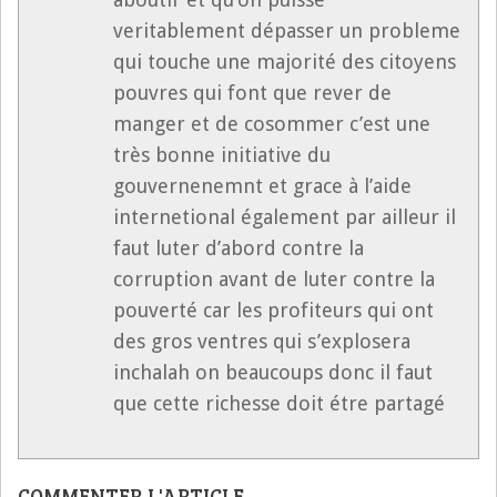
veritablement dépasser un probleme
qui touche une majorité des citoyens
pouvres qui font que rever de
manger et de cosommer c’est une
très bonne initiative du
gouvernenemnt et grace à l’aide
internetional également par ailleur il
faut luter d’abord contre la
corruption avant de luter contre la
pouverté car les profiteurs qui ont
des gros ventres qui s’explosera
inchalah on beaucoups donc il faut
que cette richesse doit étre partagé
COMMENTER L'ARTICLE