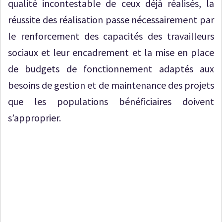
qualité incontestable de ceux déjà réalisés, la
réussite des réalisation passe nécessairement par
le renforcement des capacités des travailleurs
sociaux et leur encadrement et la mise en place
de budgets de fonctionnement adaptés aux
besoins de gestion et de maintenance des projets
que les populations bénéficiaires doivent
s’approprier.