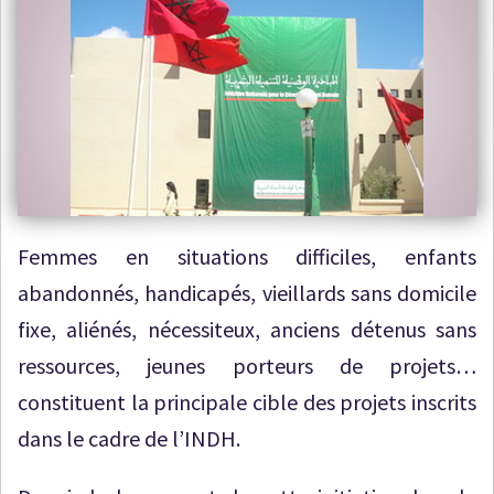
Femmes en situations difficiles, enfants
abandonnés, handicapés, vieillards sans domicile
fixe, aliénés, nécessiteux, anciens détenus sans
ressources, jeunes porteurs de projets…
constituent la principale cible des projets inscrits
dans le cadre de l’INDH.