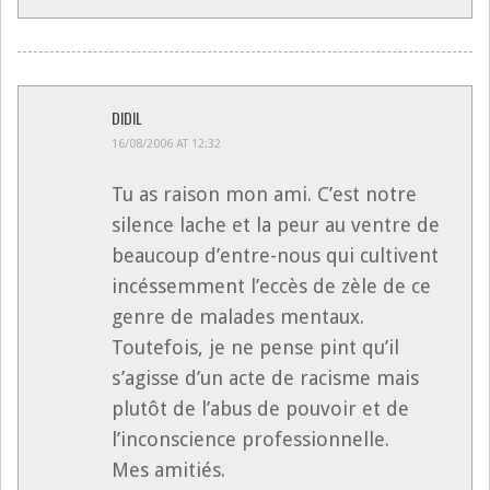
DIDIL
16/08/2006 AT 12:32
Tu as raison mon ami. C’est notre
silence lache et la peur au ventre de
beaucoup d’entre-nous qui cultivent
incéssemment l’eccès de zèle de ce
genre de malades mentaux.
Toutefois, je ne pense pint qu’il
s’agisse d’un acte de racisme mais
plutôt de l’abus de pouvoir et de
l’inconscience professionnelle.
Mes amitiés.