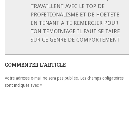
TRAVAILLENT AVEC LE TOP DE
PROFETIONALISME ET DE HOETETE
EN TENANT A TE REMERCIER POUR
TON TEMOINIAGE IL FAUT SE TAIRE
SUR CE GENRE DE COMPORTEMENT
COMMENTER L'ARTICLE
Votre adresse e-mail ne sera pas publiée.
Les champs obligatoires
sont indiqués avec
*