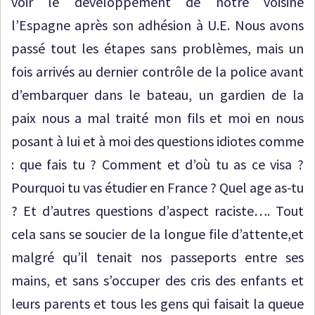
voir le développement de notre voisine
l’Espagne après son adhésion à U.E. Nous avons
passé tout les étapes sans problèmes, mais un
fois arrivés au dernier contrôle de la police avant
d’embarquer dans le bateau, un gardien de la
paix nous a mal traité mon fils et moi en nous
posant à lui et à moi des questions idiotes comme
: que fais tu ? Comment et d’où tu as ce visa ?
Pourquoi tu vas étudier en France ? Quel age as-tu
? Et d’autres questions d’aspect raciste…. Tout
cela sans se soucier de la longue file d’attente,et
malgré qu’il tenait nos passeports entre ses
mains, et sans s’occuper des cris des enfants et
leurs parents et tous les gens qui faisait la queue