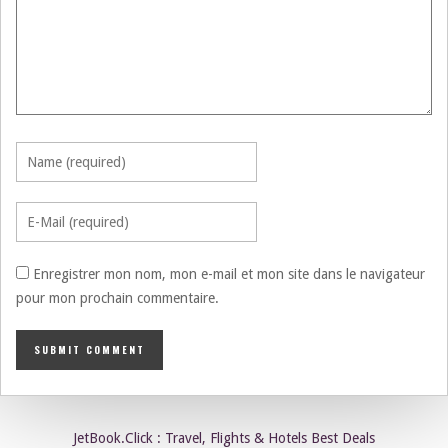
Enregistrer mon nom, mon e-mail et mon site dans le navigateur
pour mon prochain commentaire.
JetBook.Click : Travel, Flights & Hotels Best Deals