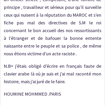
principe , travailleur et sérieux pour qu’il surveille
ceux qui nuisent à la réputation du MAROC et s’en
fiche pas mal des directives de S.M le roi
concernant le bon accueil des nos ressortissants
à l’étranger et de bafouer la bonne entente
naissante entre le peuple et sa police , de même
nous étions victime d’un acte raciste .
N.B= j’étais obligé d’écrire en français faute de
clavier arabe là où je suis et j’ai mal raconté mon
histoire, mais j’ai juré de le faire.
HOUMINE MOHMMED .PARIS