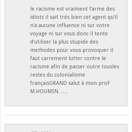
le racisme est vraiment l’arme des
idiots il sait trés bien cet agent qu’il
n’a aucune influence ni sur votre
voyage ni sur vous donc il tente
d’utiliser la plus stupide des
methodes pour vous provoquer il
faut carrement lutter contre le
racisme afin de passer outre tousles
restes du colonialisme
françaisGRAND salut à mon proF
M.HOUMIN. ….