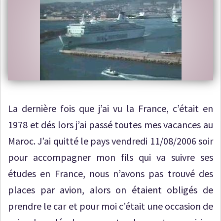
La dernière fois que j’ai vu la France, c’était en
1978 et dés lors j’ai passé toutes mes vacances au
Maroc. J’ai quitté le pays vendredi 11/08/2006 soir
pour accompagner mon fils qui va suivre ses
études en France, nous n’avons pas trouvé des
places par avion, alors on étaient obligés de
prendre le car et pour moi c’était une occasion de