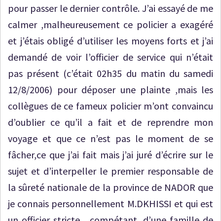
pour passer le dernier contrôle. J’ai essayé de me
calmer ,malheureusement ce policier a exagéré
et j’étais obligé d’utiliser les moyens forts et j’ai
demandé de voir l’officier de service qui n’était
pas présent (c’était 02h35 du matin du samedi
12/8/2006) pour déposer une plainte ,mais les
collègues de ce fameux policier m’ont convaincu
d’oublier ce qu’il a fait et de reprendre mon
voyage et que ce n’est pas le moment de se
fâcher,ce que j’ai fait mais j’ai juré d’écrire sur le
sujet et d’interpeller le premier responsable de
la sûreté nationale de la province de NADOR que
je connais personnellement M.DKHISSI et qui est
un officier stricte , compétant, d’une famille de