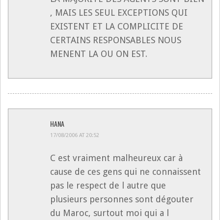
, MAIS LES SEUL EXCEPTIONS QUI
EXISTENT ET LA COMPLICITE DE
CERTAINS RESPONSABLES NOUS
MENENT LA OU ON EST.
HANA
17/08/2006 AT 20:52
C est vraiment malheureux car à
cause de ces gens qui ne connaissent
pas le respect de l autre que
plusieurs personnes sont dégouter
du Maroc, surtout moi qui a l