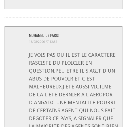
MOHAMED DE PARIS
16/08/2006 AT 12:32
JE VOIS PAS OU IL EST LE CARACTERE
RASCISTE DU PLOICIER EN
QUESTION.PEU ETRE IL S AGIT D UN
ABUS DE POUVOIR ET C EST
MALHEUREUX.J ETE AUSSI VICTIME
DE CA L ETE DERNIER A L AEROPORT
D ANGAD.C UNE MENTALITE POURRI
DE CERTAINS AGENT QUI NOUS FAIT
DEGOTER CE PAYS,.A SIGNALER QUE
LA MAJORITE DES AGENTS SONT BIEN