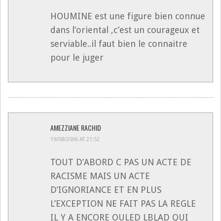
HOUMINE est une figure bien connue
dans l’oriental ,c’est un courageux et
serviable..il faut bien le connaitre
pour le juger
AMEZZIANE RACHID
19/08/2006 AT 21:52
TOUT D’ABORD C PAS UN ACTE DE
RACISME MAIS UN ACTE
D’IGNORIANCE ET EN PLUS
L’EXCEPTION NE FAIT PAS LA REGLE
IL Y A ENCORE OULED LBLAD QUI