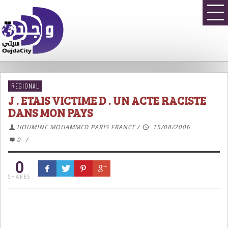
RÉGIONAL
J . ETAIS VICTIME D . UN ACTE RACISTE
DANS MON PAYS
HOUMINE MOHAMMED PARIS FRANCE
/
15/08/2006
0
/
0
SHARES