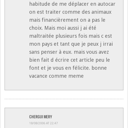
habitude de me déplacer en autocar
on est traiter comme des animaux
mais financièrement on a pas le
choix. Mais moi aussi j ai été
maltraitée plusieurs fois mais c est
mon pays et tant que je peux j irrai
sans penser à eux. mais vous avez
bien fait d écrire cet article peu le
font et je vous en félicite. bonne
vacance comme meme
CHERGUI MERY
18/08/2006 AT 22:47