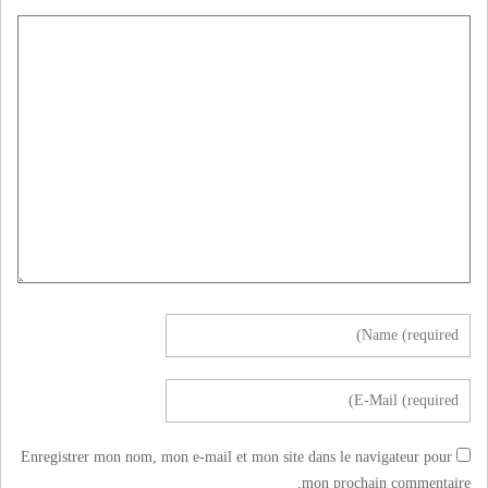
Enregistrer mon nom, mon e-mail et mon site dans le navigateur pour
mon prochain commentaire.