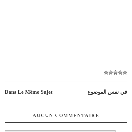
في نفس الموضوع
Dans Le Même Sujet
AUCUN COMMENTAIRE