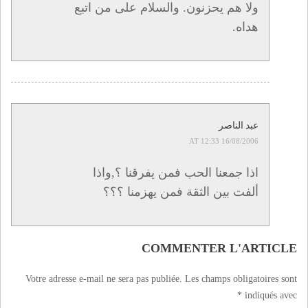
ولا هم يحزنون. والسلام على من اتبع
هداه.
عبد الناصر
16/08/2006 AT 12:33
اذا جمعنا الحب فمن يفرقنا ؟,واذا
ألفت بين الثقة فمن يهزمنا ؟؟؟
COMMENTER L'ARTICLE
Votre adresse e-mail ne sera pas publiée.
Les champs obligatoires sont
*
indiqués avec