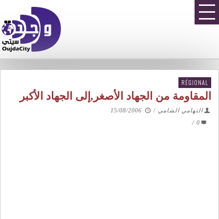
RÉGIONAL
المقاومة من الجهاد الأصغر,إلى الجهاد الأكبر
التهامي الشامي
/
15/08/2006
/
0