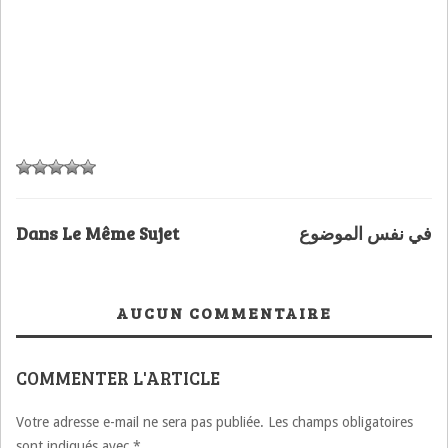
Dans Le Même Sujet
في نفس الموضوع
AUCUN COMMENTAIRE
COMMENTER L'ARTICLE
Votre adresse e-mail ne sera pas publiée.
Les champs obligatoires
sont indiqués avec
*