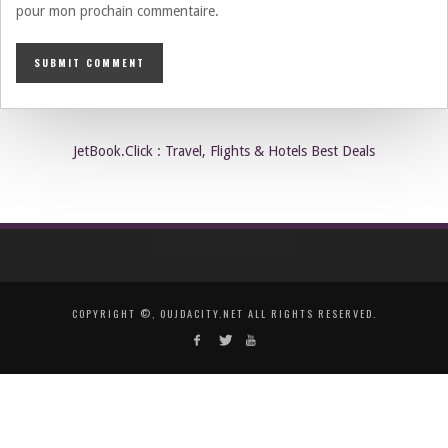
pour mon prochain commentaire.
JetBook.Click : Travel, Flights & Hotels Best Deals
COPYRIGHT ©, OUJDACITY.NET ALL RIGHTS RESERVED.