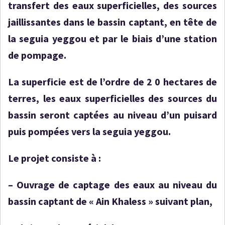
transfert des eaux superficielles, des sources
jaillissantes dans le bassin captant, en tête de
la seguia yeggou et par le biais d’une station
de pompage.
La superficie est de l’ordre de 2 0 hectares de
terres, les eaux superficielles des sources du
bassin seront captées au niveau d’un puisard
puis pompées vers la seguia yeggou.
Le projet consiste à :
–
Ouvrage de captage des eaux au niveau du
bassin captant de « Ain Khaless » suivant plan,