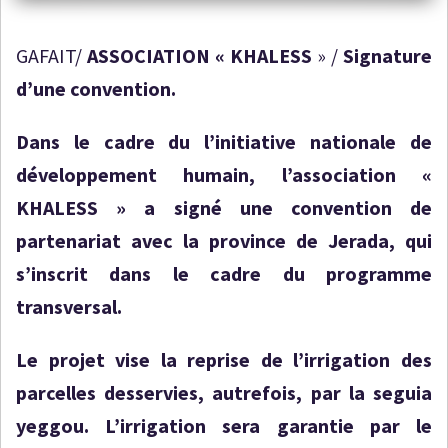
GAFAIT/
ASSOCIATION « KHALESS
» /
Signature
d’une convention.
Dans le cadre du l’initiative nationale de
développement humain, l’association «
KHALESS » a signé une convention de
partenariat avec la province de Jerada, qui
s’inscrit dans le cadre du programme
transversal.
Le projet vise la reprise de l’irrigation des
parcelles desservies, autrefois, par la seguia
yeggou. L’irrigation sera garantie par le