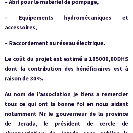
–
Abri pour le matériel de pompage,
–
Equipements hydromécaniques et
accessoires,
–
Raccordement au réseau électrique.
Le coût du projet est estimé a 105000,00DHS
dont la contribution des bénéficiaires est à
raison de 30%.
Au nom de l’association je tiens a remercier
tous ce qui ont la bonne foi en nous aidant
notamment Mr le gouverneur de la province
de Jerada, le président de cercle de