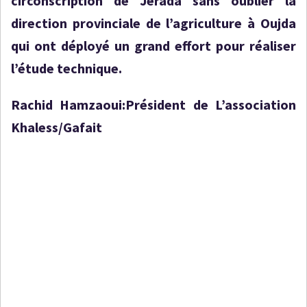
circonscription de Jerada sans oublier la
direction provinciale de l’agriculture à Oujda
qui ont déployé un grand effort pour réaliser
l’étude technique.
Rachid Hamzaoui:Président de L’association
Khaless/Gafait