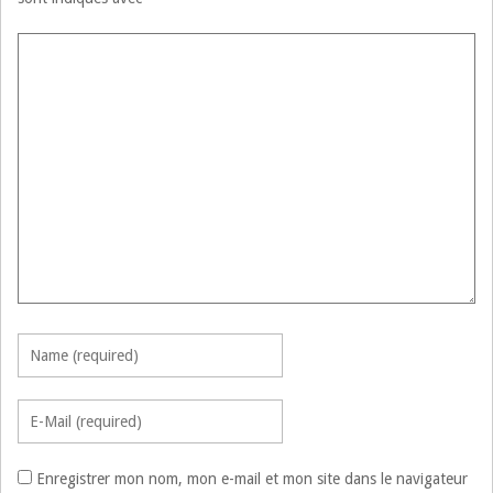
Enregistrer mon nom, mon e-mail et mon site dans le navigateur