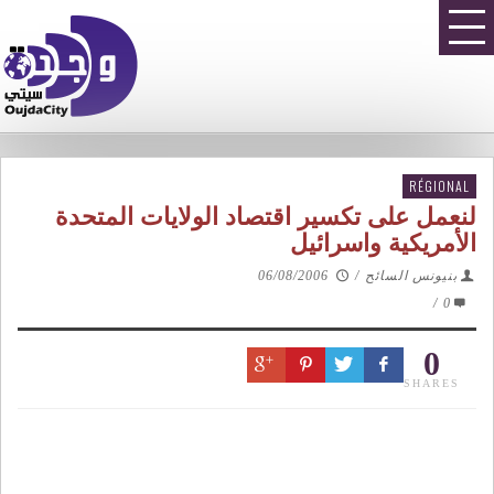
RÉGIONAL
لنعمل على تكسير اقتصاد الولايات المتحدة
الأمريكية واسرائيل
بنيونس السائح
/
06/08/2006
/
0
0
SHARES