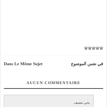
في نفس الموضوع
Dans Le Même Sujet
AUCUN COMMENTAIRE
يحي بنضيف