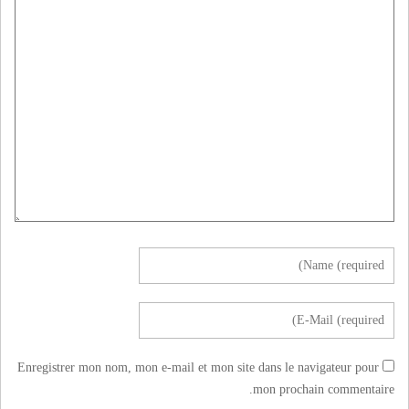
Enregistrer mon nom, mon e-mail et mon site dans le navigateur pour
mon prochain commentaire.