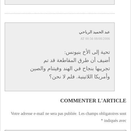
عبد الحميد الرياحي
08/08/2006 AT 00:56
تحية إلى الأخ بنيونس:
أضيف أن طرق المقاطعة قد تم
تجريبها بنجاح في الهند وفيتنام والصين
وأمريكا اللاتينية. فلم لا نحن؟
COMMENTER L'ARTICLE
Votre adresse e-mail ne sera pas publiée.
Les champs obligatoires sont
*
indiqués avec