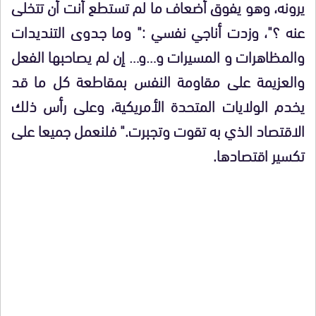
يرونه، وهو يفوق أضعاف ما لم تستطع أنت أن تتخلى
عنه ؟"، وزدت أناجي نفسي :" وما جدوى التنديدات
والمظاهرات و المسيرات و…و… إن لم يصاحبها الفعل
والعزيمة على مقاومة النفس بمقاطعة كل ما قد
يخدم الولايات المتحدة الأمريكية، وعلى رأس ذلك
الاقتصاد الذي به تقوت وتجبرت." فلنعمل جميعا على
تكسير اقتصادها.