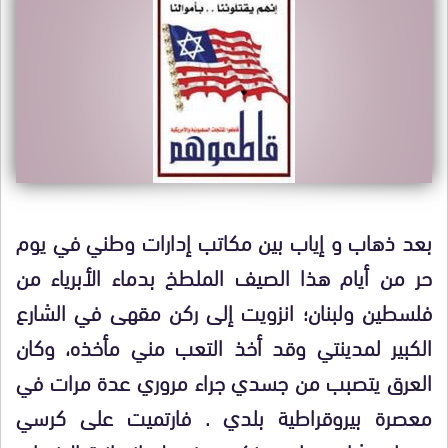
بعد ذهاب و إياب بين مكاتب إدارات وطني في يوم
حر من أيام هذا الصيف الملطخ بدماء الأبرياء من
فلسطين ولبنان؛ انزويت إلى ركن مقهى في الشارع
الكبير لمدينتي وقد أخذ التعب مني مأخذه، وكان
العرق يتصبب من جسدي جراء مروري عدة مرات في
معصرة بيروقراطية بلدي . فارتميت على كرسي