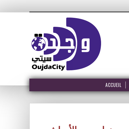
ACCUEIL