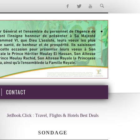
CONTACT
JetBook.Click : Travel, Flights & Hotels Best Deals
SONDAGE