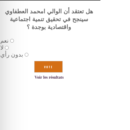
هل تعتقد أن الوالي امحمد العطفاوي
سينجح في تحقيق تنمية اجتماعية
واقتصادية بوجدة ؟
نعم
لا
بدون رأي
Voir les résultats